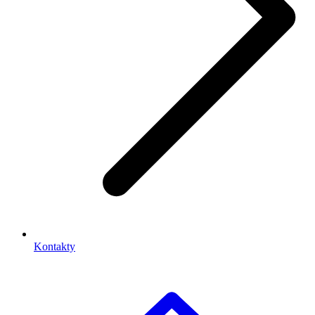
Kontakty