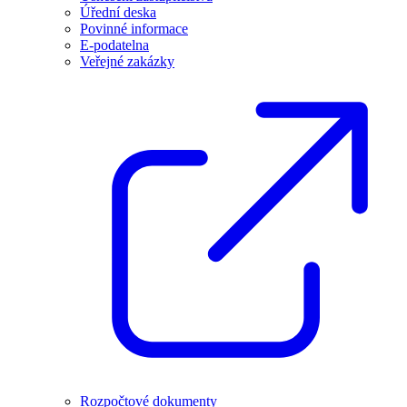
Úřední deska
Povinné informace
E-podatelna
Veřejné zakázky
Rozpočtové dokumenty