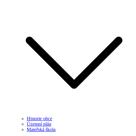
Historie obce
Územní plán
Mateřská škola