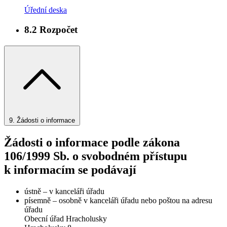
Úřední deska
8.2
Rozpočet
9.
Žádosti o informace
Žádosti o informace podle zákona
106/1999 Sb. o svobodném přístupu
k informacím se podávají
ústně – v kanceláři úřadu
písemně – osobně v kanceláři úřadu nebo poštou na adresu
úřadu
Obecní úřad Hracholusky