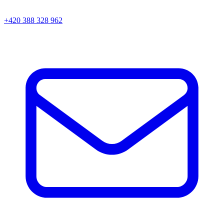
+420 388 328 962