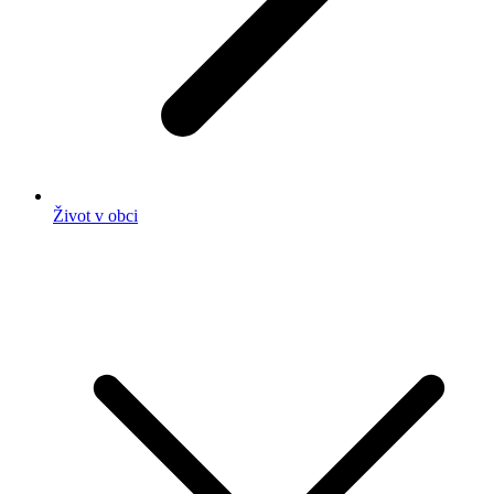
Život v obci