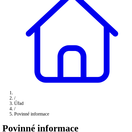
/
Úřad
/
Povinné informace
Povinné informace