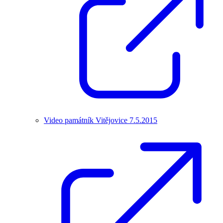
Video památník Vitějovice 7.5.2015