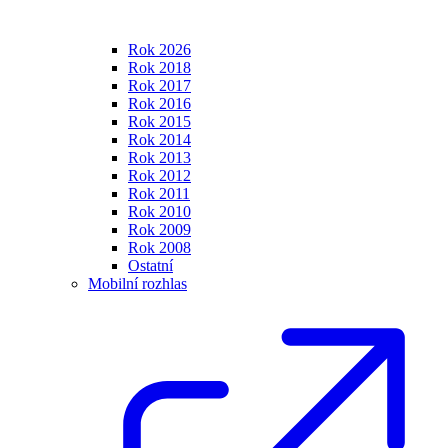
Rok 2026
Rok 2018
Rok 2017
Rok 2016
Rok 2015
Rok 2014
Rok 2013
Rok 2012
Rok 2011
Rok 2010
Rok 2009
Rok 2008
Ostatní
Mobilní rozhlas