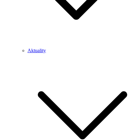
Aktuality