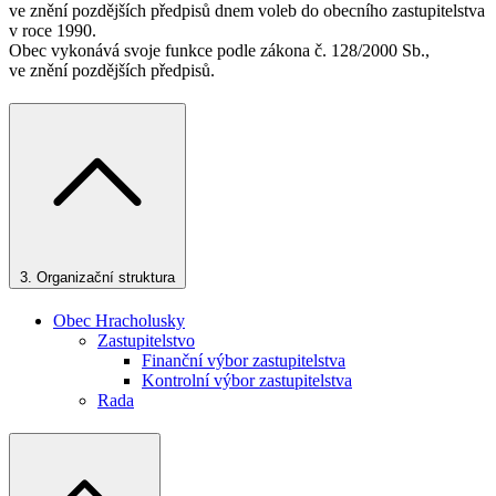
ve znění pozdějších předpisů dnem voleb do obecního zastupitelstva
v roce 1990.
Obec vykonává svoje funkce podle zákona č. 128/2000 Sb.,
ve znění pozdějších předpisů.
3.
Organizační struktura
Obec Hracholusky
Zastupitelstvo
Finanční výbor zastupitelstva
Kontrolní výbor zastupitelstva
Rada