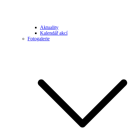
Aktuality
Kalendář akcí
Fotogalerie