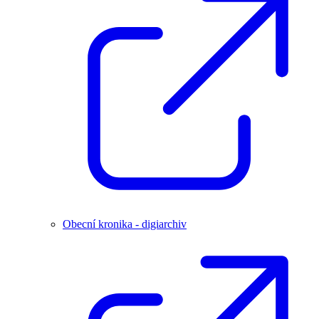
Obecní kronika - digiarchiv