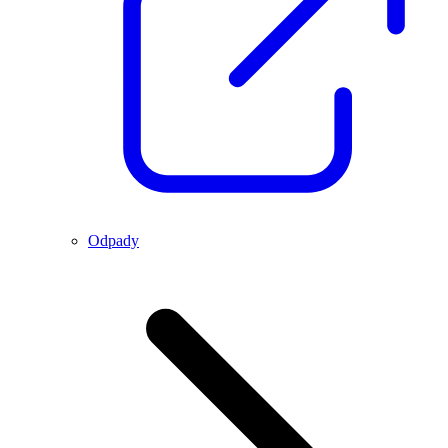
Odpady