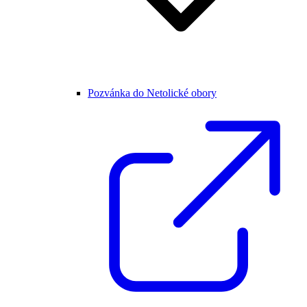
Pozvánka do Netolické obory