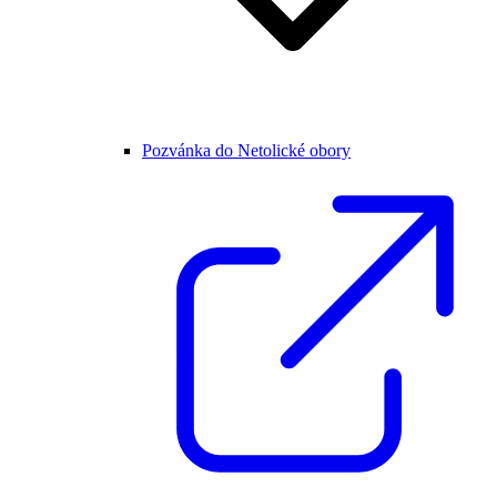
Pozvánka do Netolické obory