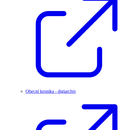
Obecní kronika - digiarchiv