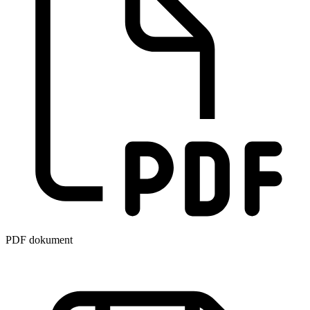
PDF dokument