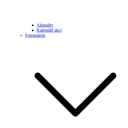
Aktuality
Kalendář akcí
Fotogalerie