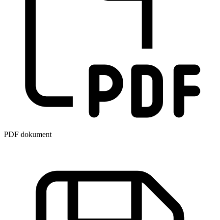
PDF dokument