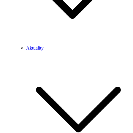
Aktuality