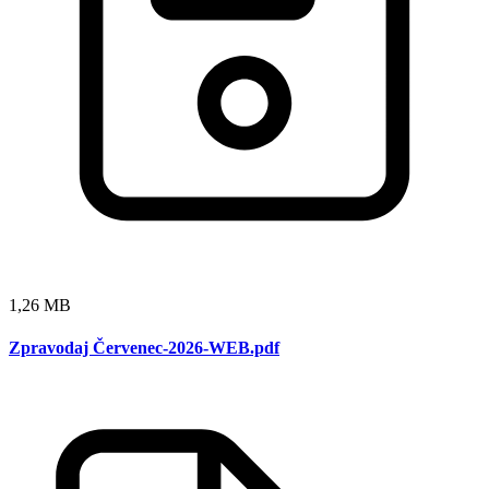
1,26 MB
Zpravodaj Červenec-2026-WEB.pdf