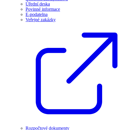
Úřední deska
Povinné informace
E-podatelna
Veřejné zakázky
Rozpočtové dokumenty