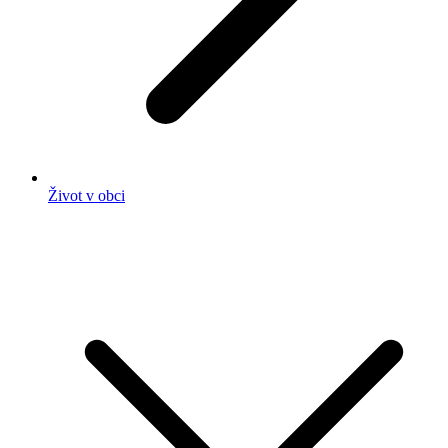
Život v obci