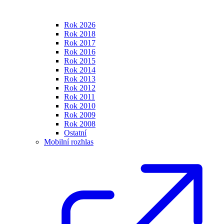
Rok 2026
Rok 2018
Rok 2017
Rok 2016
Rok 2015
Rok 2014
Rok 2013
Rok 2012
Rok 2011
Rok 2010
Rok 2009
Rok 2008
Ostatní
Mobilní rozhlas