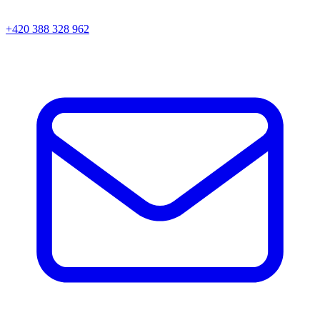
+420 388 328 962