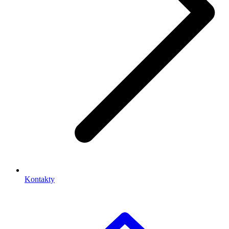
Kontakty