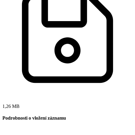
1,26 MB
Podrobnosti o vložení záznamu