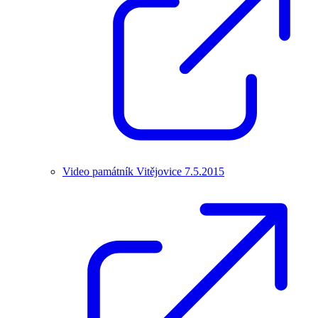
Video památník Vitějovice 7.5.2015