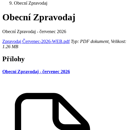
Obecní Zpravodaj
Obecní Zpravodaj
Obecní Zpravodaj - červenec 2026
Zpravodaj Červenec-2026-WEB.pdf
Typ: PDF dokument, Velikost:
1.26 MB
Přílohy
Obecní Zpravodaj - červenec 2026