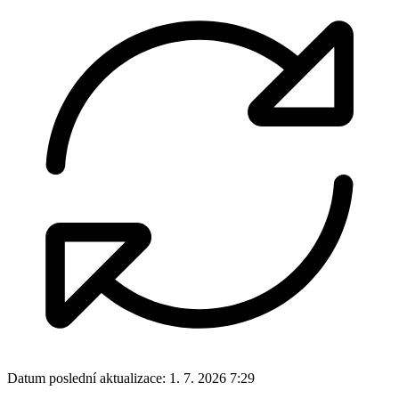
Datum poslední aktualizace:
1. 7. 2026 7:29