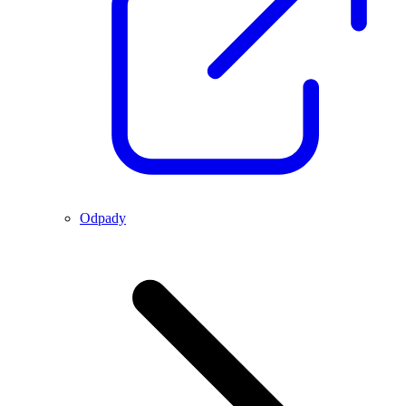
Odpady