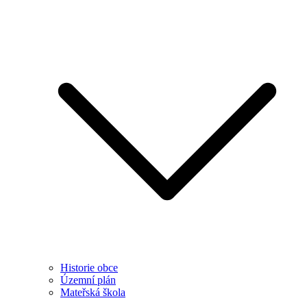
Historie obce
Územní plán
Mateřská škola