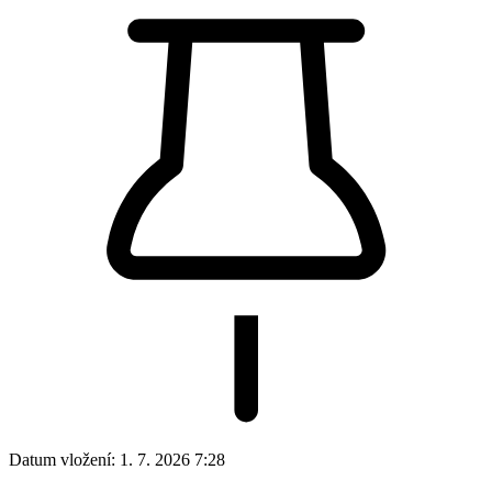
Datum vložení:
1. 7. 2026 7:28