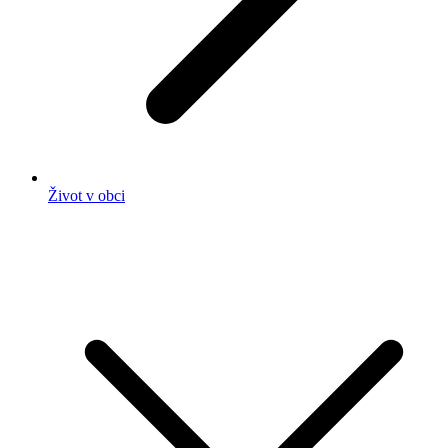
Život v obci