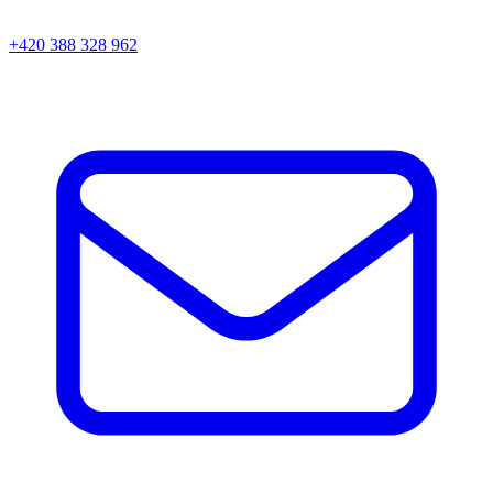
+420 388 328 962