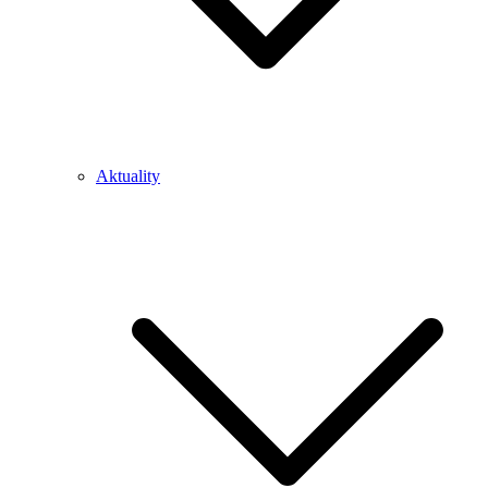
Aktuality