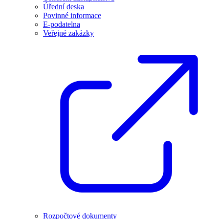
Úřední deska
Povinné informace
E-podatelna
Veřejné zakázky
Rozpočtové dokumenty