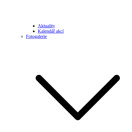
Aktuality
Kalendář akcí
Fotogalerie