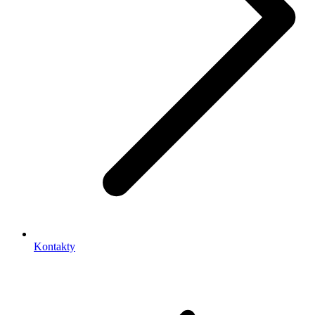
Kontakty