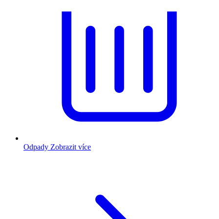
Odpady
Zobrazit více