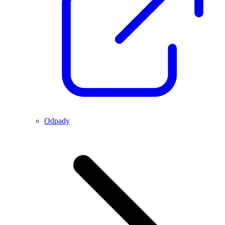
Odpady