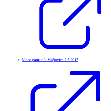
Video památník Vitějovice 7.5.2015