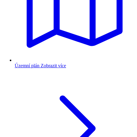
Územní plán
Zobrazit více