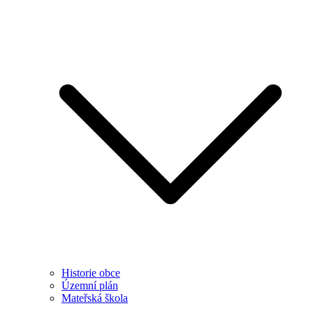
Historie obce
Územní plán
Mateřská škola