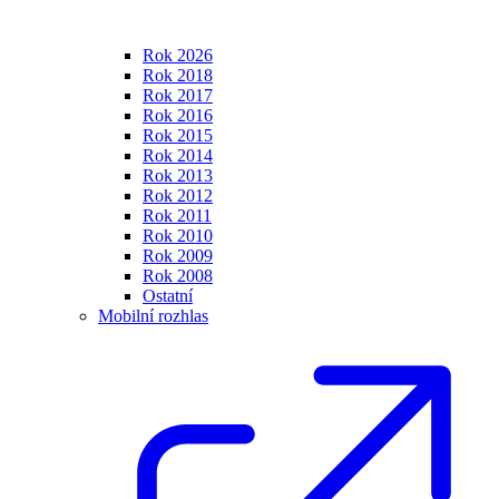
Rok 2026
Rok 2018
Rok 2017
Rok 2016
Rok 2015
Rok 2014
Rok 2013
Rok 2012
Rok 2011
Rok 2010
Rok 2009
Rok 2008
Ostatní
Mobilní rozhlas