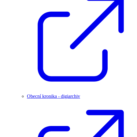
Obecní kronika - digiarchiv