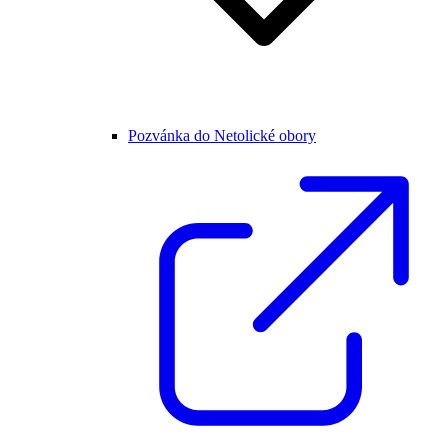
Pozvánka do Netolické obory