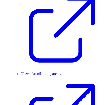
Obecní kronika - digiarchiv