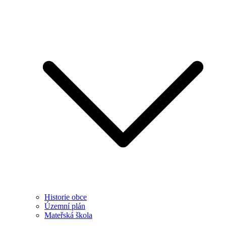
Historie obce
Územní plán
Mateřská škola