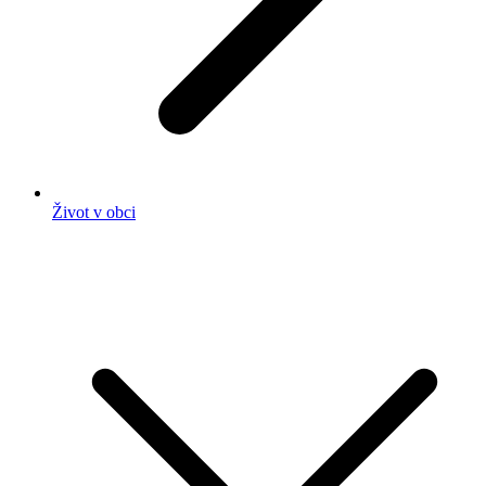
Život v obci