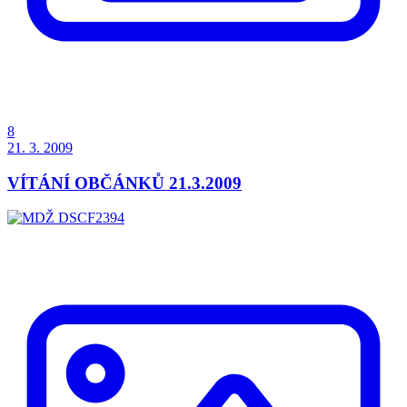
8
21. 3. 2009
VÍTÁNÍ OBČÁNKŮ 21.3.2009