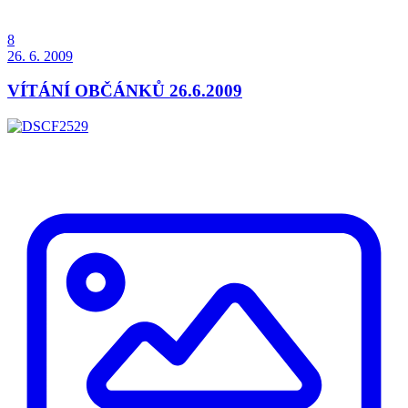
8
26. 6. 2009
VÍTÁNÍ OBČÁNKŮ 26.6.2009