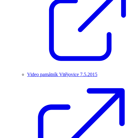
Video památník Vitějovice 7.5.2015