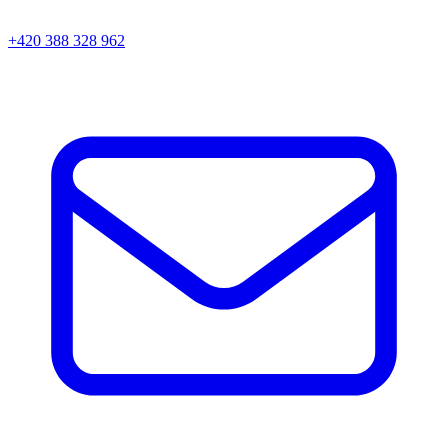
+420 388 328 962