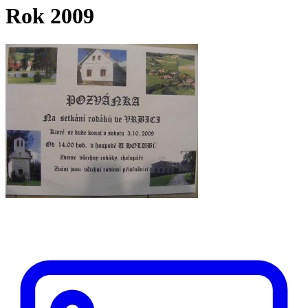
Rok 2009