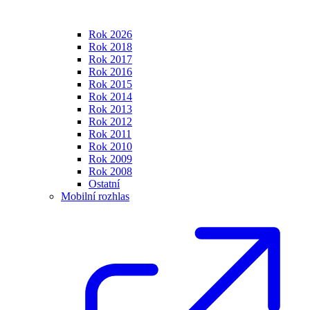
Rok 2026
Rok 2018
Rok 2017
Rok 2016
Rok 2015
Rok 2014
Rok 2013
Rok 2012
Rok 2011
Rok 2010
Rok 2009
Rok 2008
Ostatní
Mobilní rozhlas