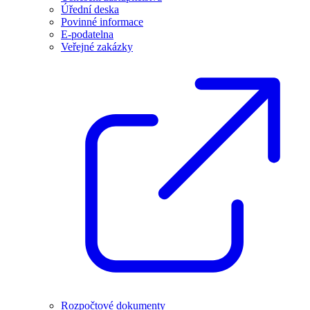
Úřední deska
Povinné informace
E-podatelna
Veřejné zakázky
Rozpočtové dokumenty