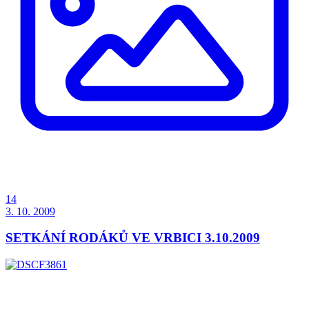
14
3. 10. 2009
SETKÁNÍ RODÁKŮ VE VRBICI 3.10.2009