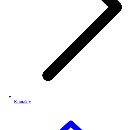
Kontakty