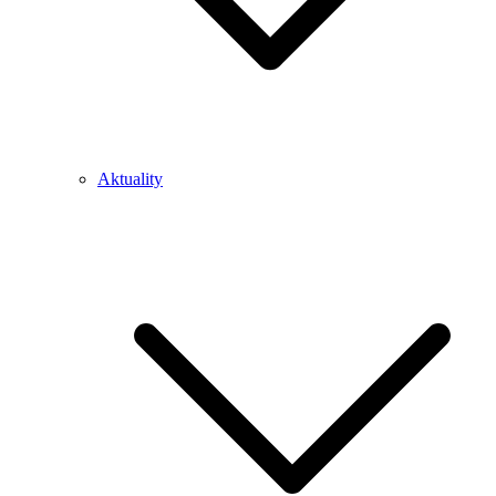
Aktuality