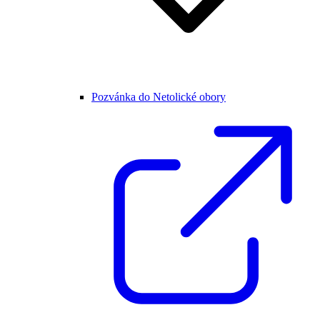
Pozvánka do Netolické obory