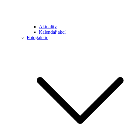
Aktuality
Kalendář akcí
Fotogalerie