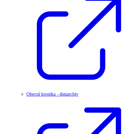
Obecní kronika - digiarchiv