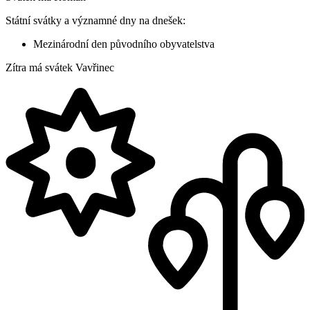
Státní svátky a významné dny na dnešek:
Mezinárodní den původního obyvatelstva
Zítra má svátek
Vavřinec