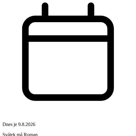
Dnes je 9.8.2026
Svátek má
Roman