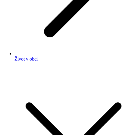
Život v obci