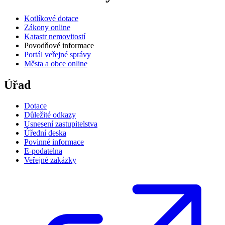
Kotlíkové dotace
Zákony online
Katastr nemovitostí
Povodňové informace
Portál veřejné správy
Města a obce online
Úřad
Dotace
Důležité odkazy
Usnesení zastupitelstva
Úřední deska
Povinné informace
E-podatelna
Veřejné zakázky