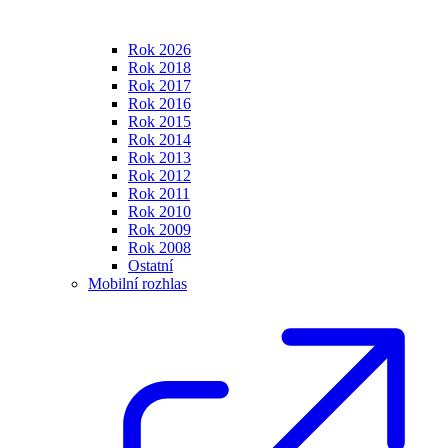
Rok 2026
Rok 2018
Rok 2017
Rok 2016
Rok 2015
Rok 2014
Rok 2013
Rok 2012
Rok 2011
Rok 2010
Rok 2009
Rok 2008
Ostatní
Mobilní rozhlas