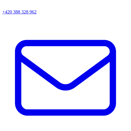
+420 388 328 962