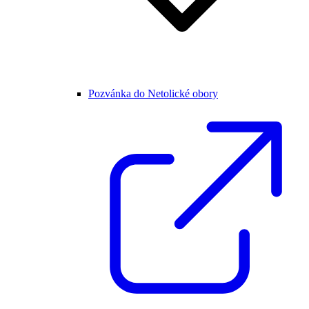
Pozvánka do Netolické obory