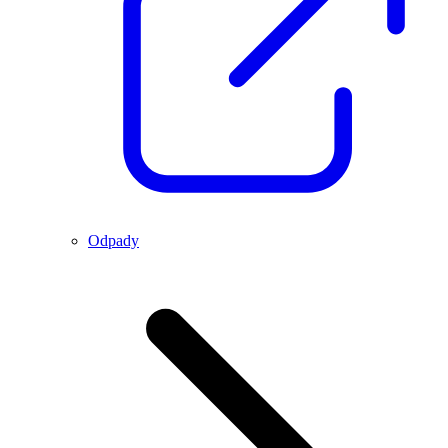
Odpady