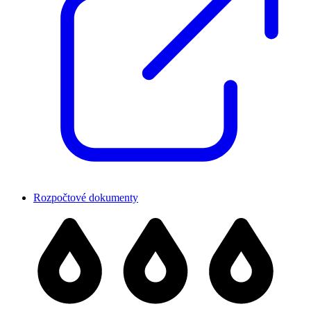
Rozpočtové dokumenty