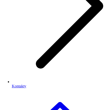
Kontakty