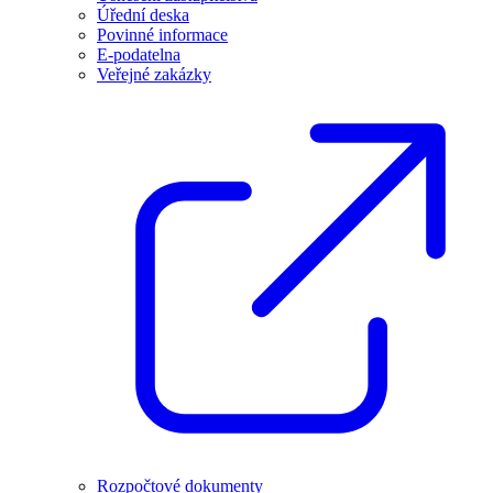
Úřední deska
Povinné informace
E-podatelna
Veřejné zakázky
Rozpočtové dokumenty