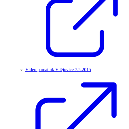
Video památník Vitějovice 7.5.2015