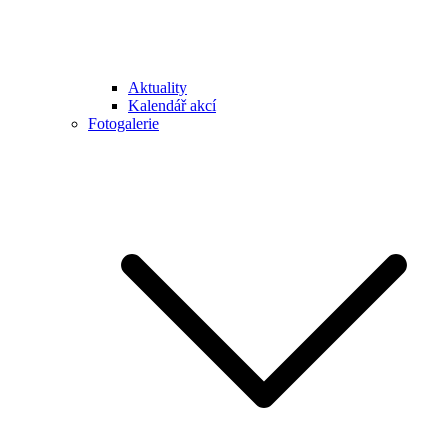
Aktuality
Kalendář akcí
Fotogalerie