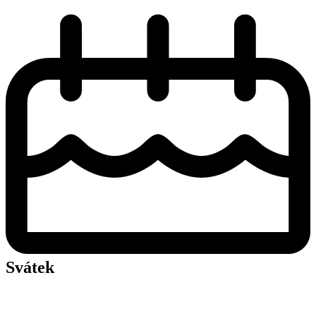
Svátek