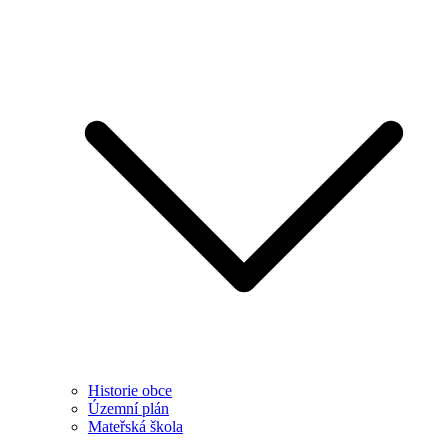
Historie obce
Územní plán
Mateřská škola