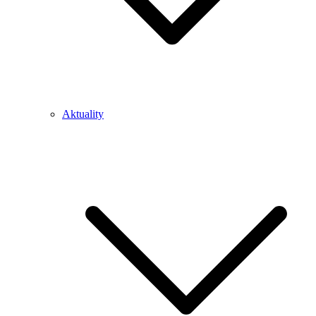
Aktuality