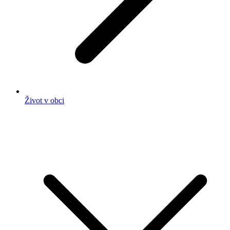
Život v obci