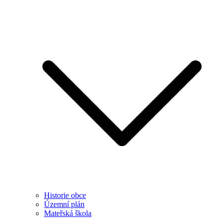
Historie obce
Územní plán
Mateřská škola