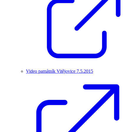
Video památník Vitějovice 7.5.2015