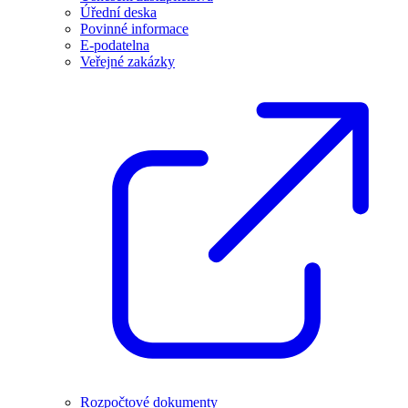
Úřední deska
Povinné informace
E-podatelna
Veřejné zakázky
Rozpočtové dokumenty