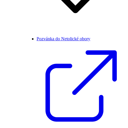
Pozvánka do Netolické obory