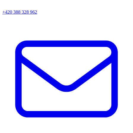
+420 388 328 962