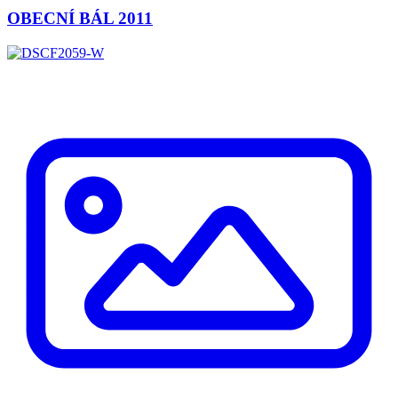
OBECNÍ BÁL 2011