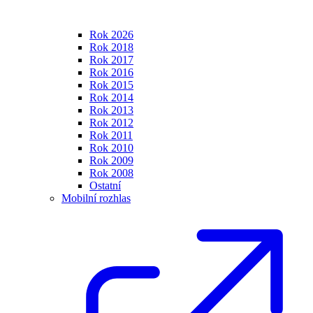
Rok 2026
Rok 2018
Rok 2017
Rok 2016
Rok 2015
Rok 2014
Rok 2013
Rok 2012
Rok 2011
Rok 2010
Rok 2009
Rok 2008
Ostatní
Mobilní rozhlas