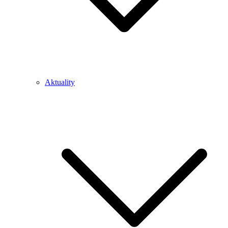
Aktuality