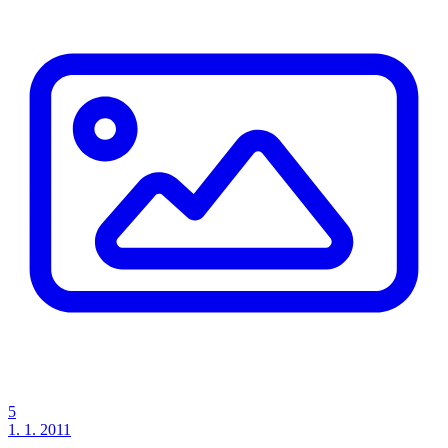
5
1. 1. 2011