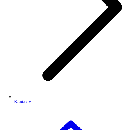
Kontakty