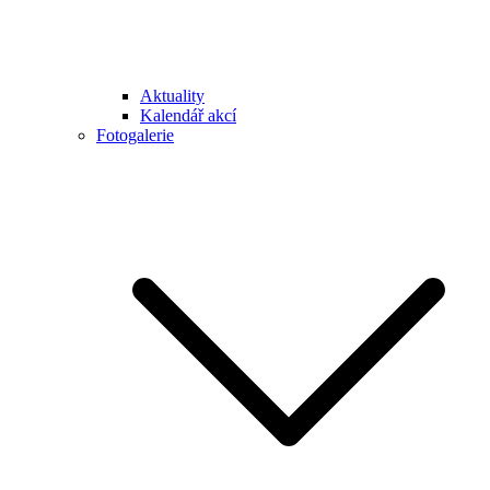
Aktuality
Kalendář akcí
Fotogalerie