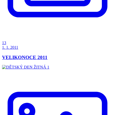
13
1. 1. 2011
VELIKONOCE 2011