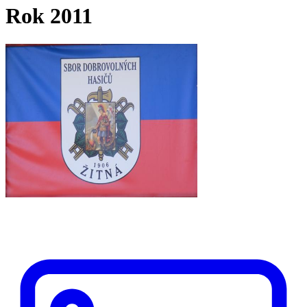
Rok 2011