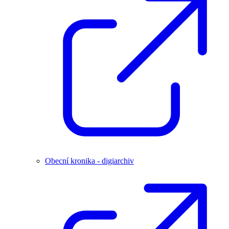
Obecní kronika - digiarchiv