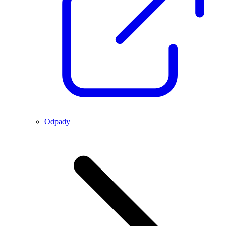
Odpady