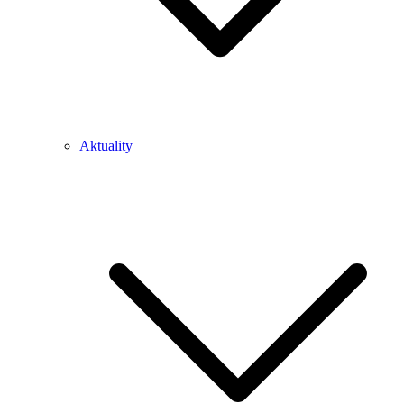
Aktuality