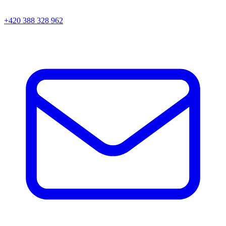
+420 388 328 962