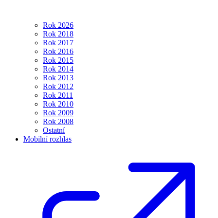
Rok 2026
Rok 2018
Rok 2017
Rok 2016
Rok 2015
Rok 2014
Rok 2013
Rok 2012
Rok 2011
Rok 2010
Rok 2009
Rok 2008
Ostatní
Mobilní rozhlas