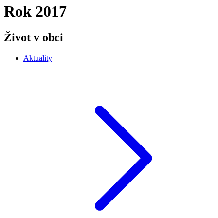
Rok 2017
Život v obci
Aktuality