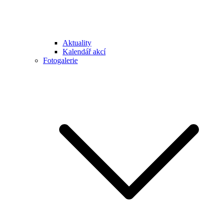
Aktuality
Kalendář akcí
Fotogalerie