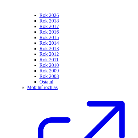
Rok 2026
Rok 2018
Rok 2017
Rok 2016
Rok 2015
Rok 2014
Rok 2013
Rok 2012
Rok 2011
Rok 2010
Rok 2009
Rok 2008
Ostatní
Mobilní rozhlas