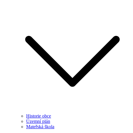
Historie obce
Územní plán
Mateřská škola