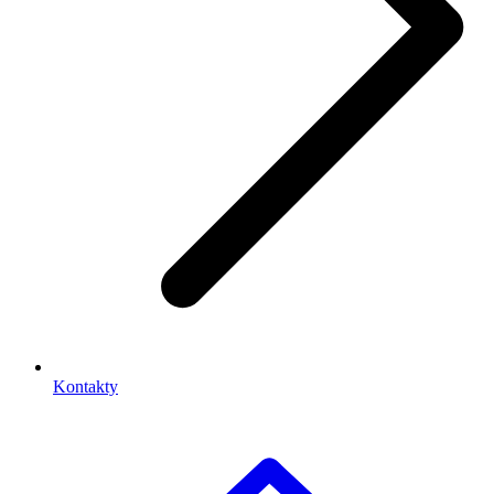
Kontakty