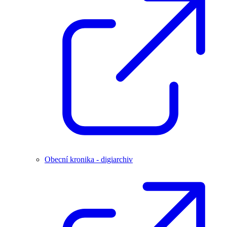
Obecní kronika - digiarchiv