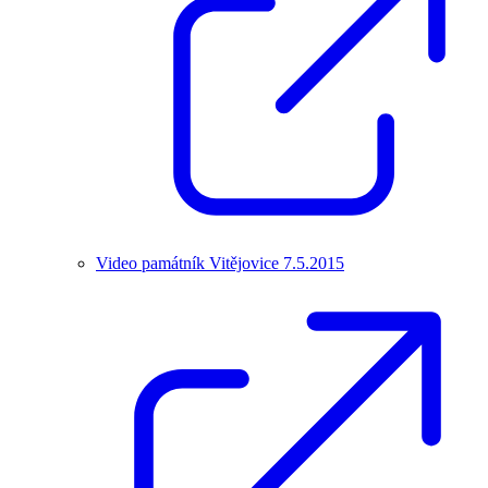
Video památník Vitějovice 7.5.2015