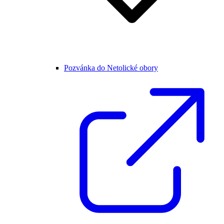
Pozvánka do Netolické obory