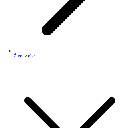
Život v obci