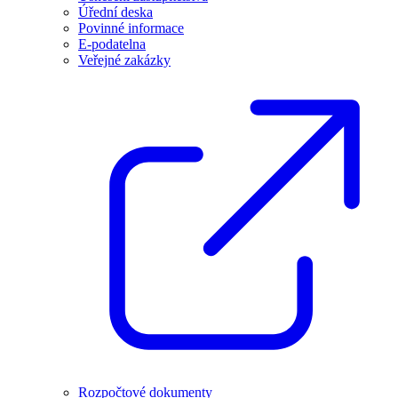
Úřední deska
Povinné informace
E-podatelna
Veřejné zakázky
Rozpočtové dokumenty