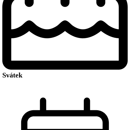
Svátek