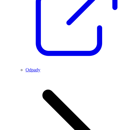
Odpady