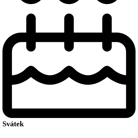
Svátek