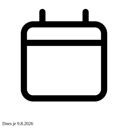
Dnes je 9.8.2026