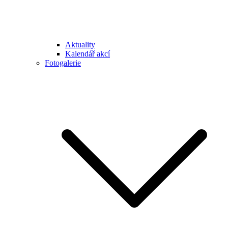
Aktuality
Kalendář akcí
Fotogalerie