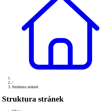
/
Struktura stránek
Struktura stránek