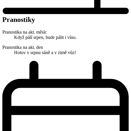
Pranostiky
Pranostika na akt. měsíc
Když pálí srpen, bude pálit i víno.
Pranostika na akt. den
Hotov v srpnu sáně a v zimě vůz!