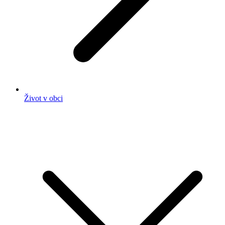
Život v obci