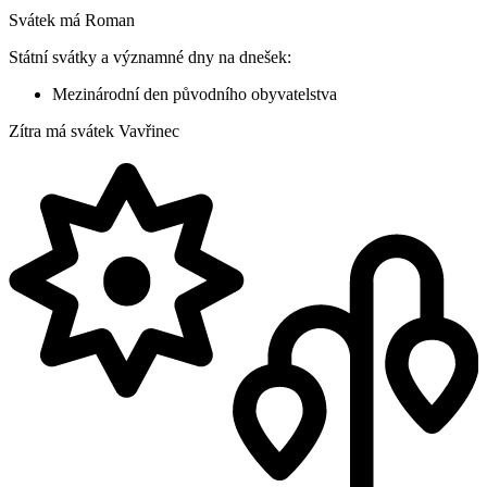
Svátek má
Roman
Státní svátky a významné dny na dnešek:
Mezinárodní den původního obyvatelstva
Zítra má svátek
Vavřinec