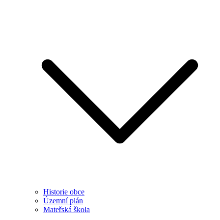
Historie obce
Územní plán
Mateřská škola