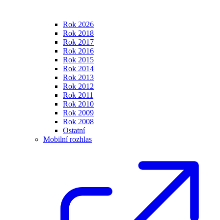
Rok 2026
Rok 2018
Rok 2017
Rok 2016
Rok 2015
Rok 2014
Rok 2013
Rok 2012
Rok 2011
Rok 2010
Rok 2009
Rok 2008
Ostatní
Mobilní rozhlas