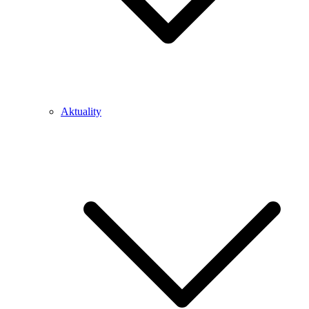
Aktuality