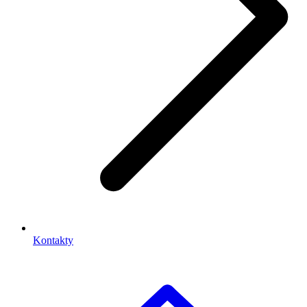
Kontakty