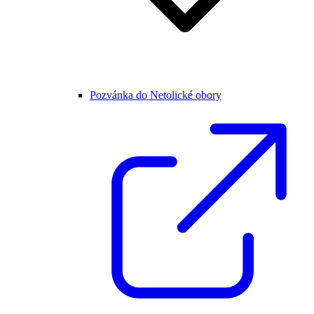
Pozvánka do Netolické obory