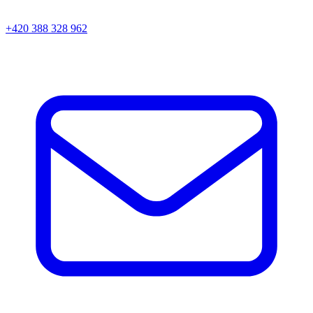
+420 388 328 962