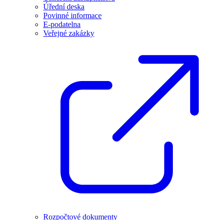
Úřední deska
Povinné informace
E-podatelna
Veřejné zakázky
Rozpočtové dokumenty