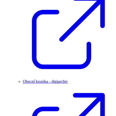
Obecní kronika - digiarchiv