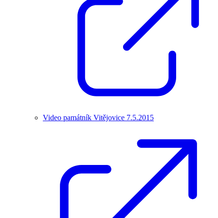
Video památník Vitějovice 7.5.2015