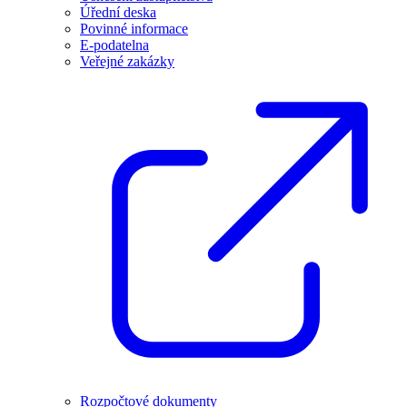
Úřední deska
Povinné informace
E-podatelna
Veřejné zakázky
Rozpočtové dokumenty