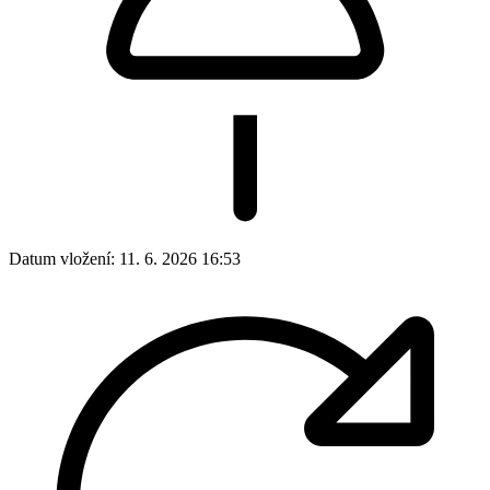
Datum vložení:
11. 6. 2026 16:53