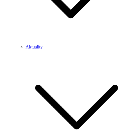
Aktuality