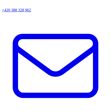
+420 388 328 962