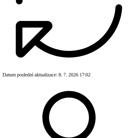
Datum poslední aktualizace:
8. 7. 2026 17:02