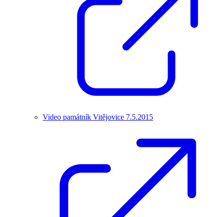
Video památník Vitějovice 7.5.2015