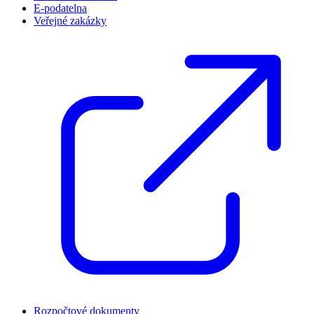
E-podatelna
Veřejné zakázky
Rozpočtové dokumenty