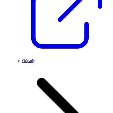
Odpady