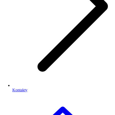
Kontakty