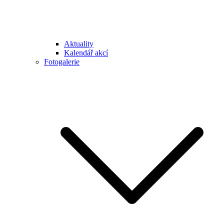
Aktuality
Kalendář akcí
Fotogalerie