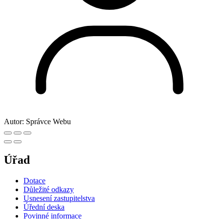
Autor:
Správce Webu
Úřad
Dotace
Důležité odkazy
Usnesení zastupitelstva
Úřední deska
Povinné informace