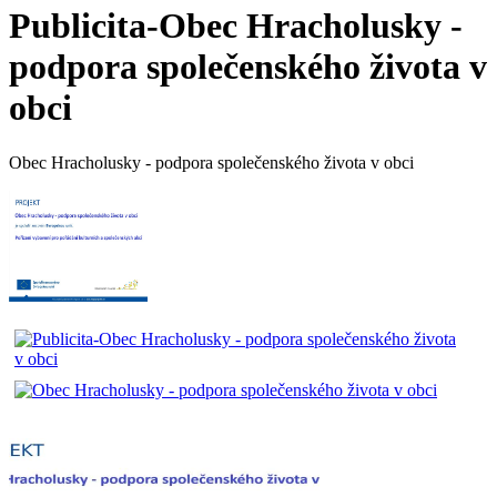
Publicita-Obec Hracholusky -
podpora společenského života v
obci
Obec Hracholusky - podpora společenského života v obci