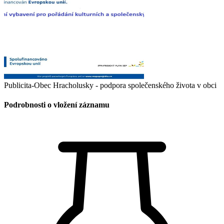
Publicita-Obec Hracholusky - podpora společenského života v obci
Podrobnosti o vložení záznamu