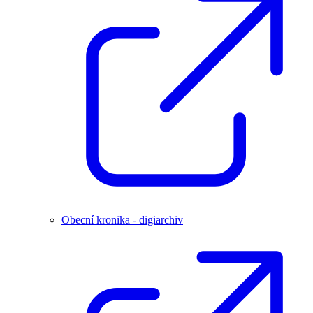
Obecní kronika - digiarchiv