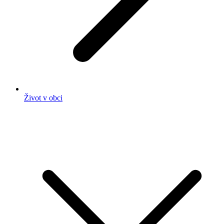
Život v obci