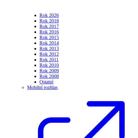
Rok 2026
Rok 2018
Rok 2017
Rok 2016
Rok 2015
Rok 2014
Rok 2013
Rok 2012
Rok 2011
Rok 2010
Rok 2009
Rok 2008
Ostatní
Mobilní rozhlas