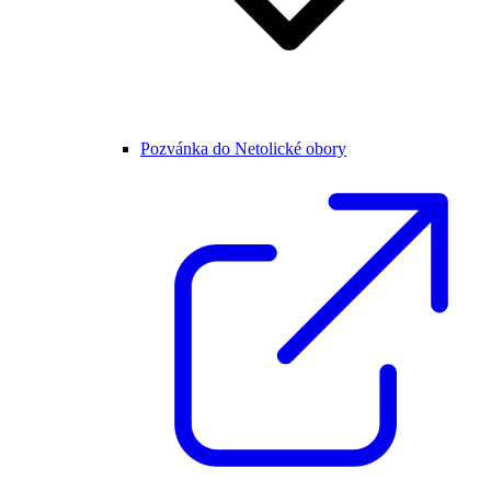
Pozvánka do Netolické obory