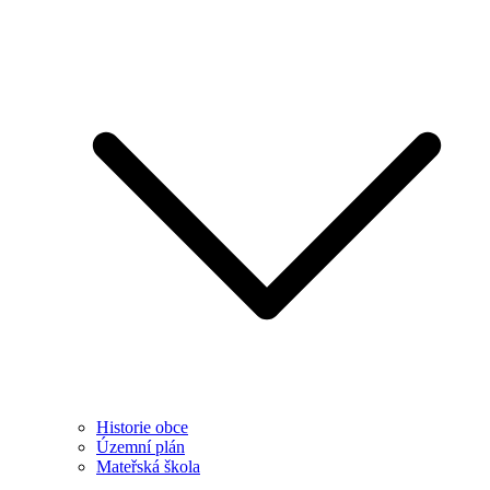
Historie obce
Územní plán
Mateřská škola