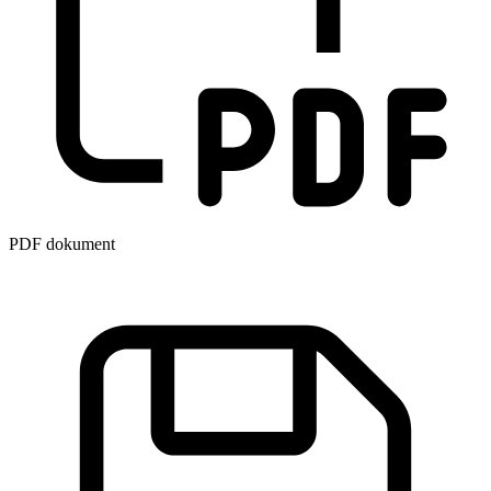
PDF dokument