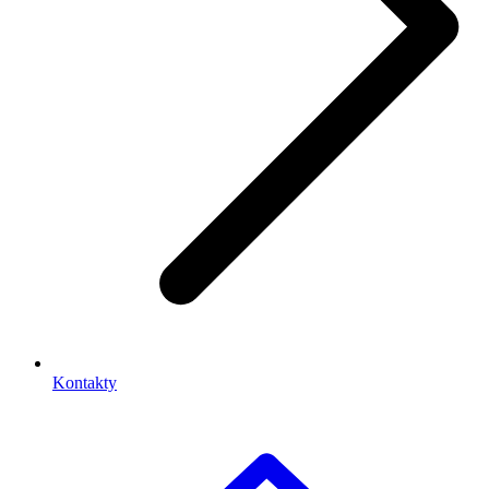
Kontakty