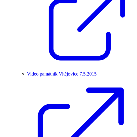
Video památník Vitějovice 7.5.2015