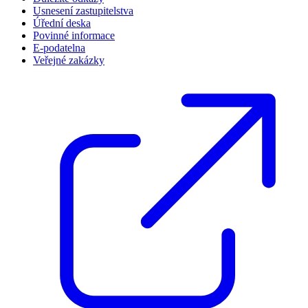
Usnesení zastupitelstva
Úřední deska
Povinné informace
E-podatelna
Veřejné zakázky