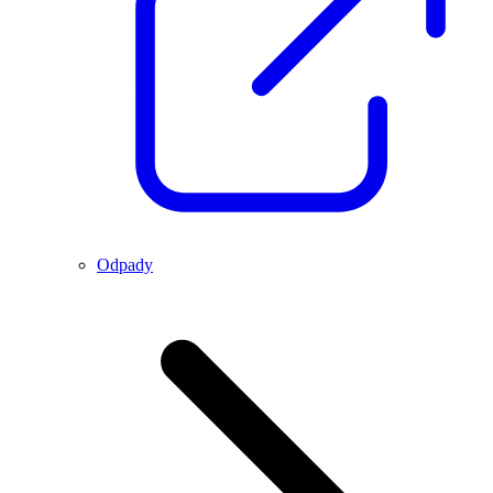
Odpady