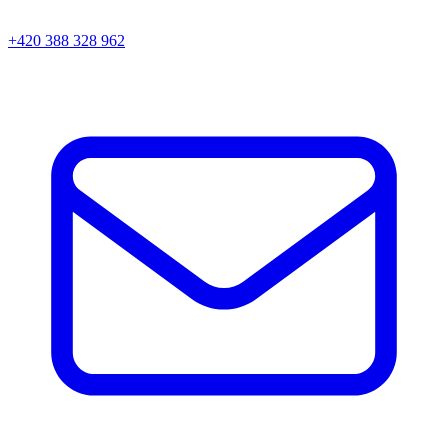
+420 388 328 962