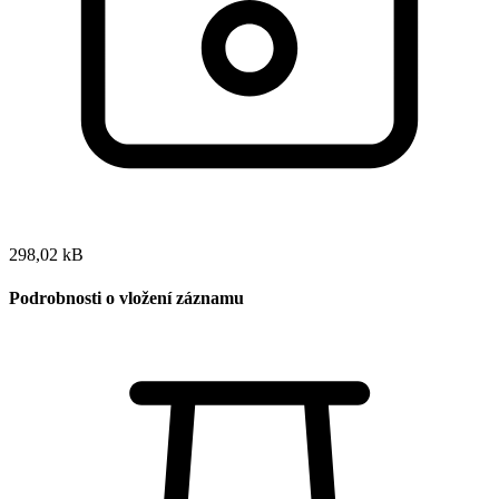
298,02 kB
Podrobnosti o vložení záznamu