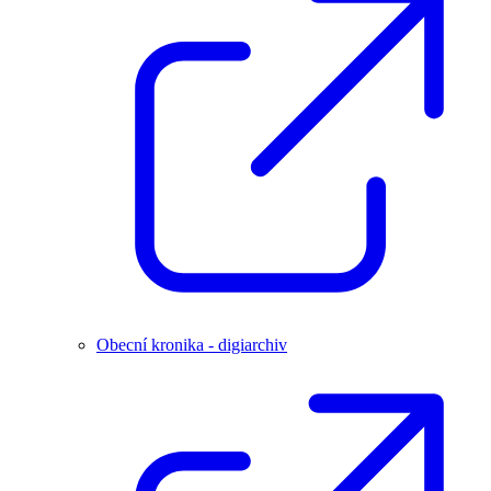
Obecní kronika - digiarchiv