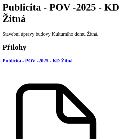
Publicita - POV -2025 - KD
Žitná
Stavební úpravy budovy Kulturního domu Žitná.
Přílohy
Publicita - POV -2025 - KD Žitná