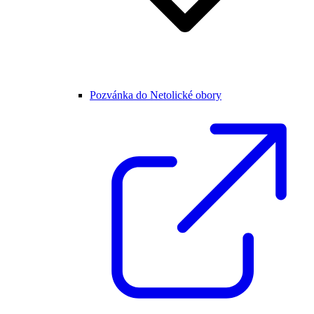
Pozvánka do Netolické obory