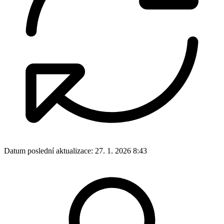
Datum poslední aktualizace:
27. 1. 2026 8:43