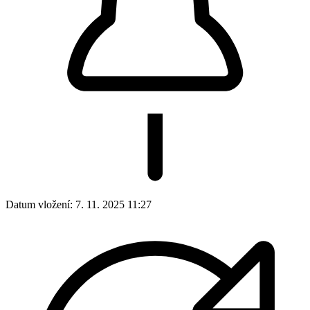
Datum vložení:
7. 11. 2025 11:27