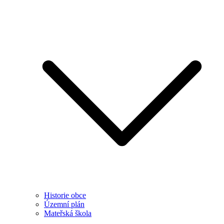
Historie obce
Územní plán
Mateřská škola