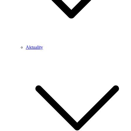
Aktuality