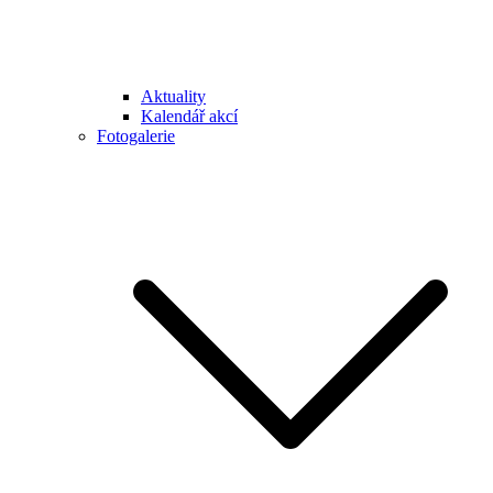
Aktuality
Kalendář akcí
Fotogalerie