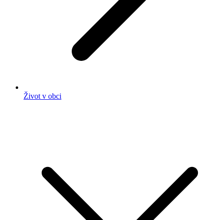
Život v obci