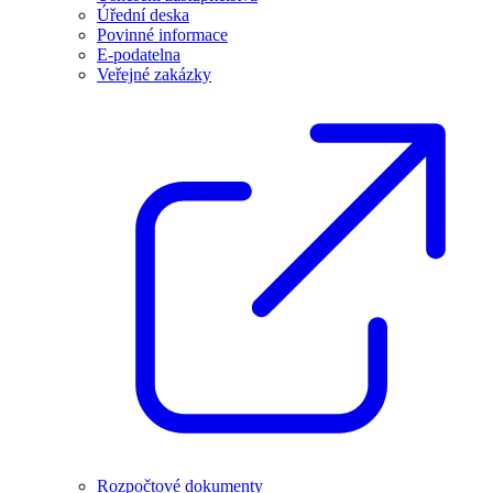
Úřední deska
Povinné informace
E-podatelna
Veřejné zakázky
Rozpočtové dokumenty