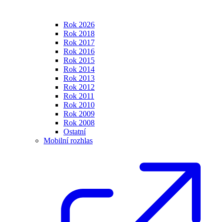
Rok 2026
Rok 2018
Rok 2017
Rok 2016
Rok 2015
Rok 2014
Rok 2013
Rok 2012
Rok 2011
Rok 2010
Rok 2009
Rok 2008
Ostatní
Mobilní rozhlas