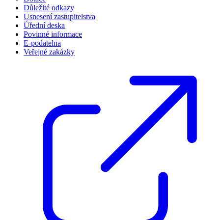
Důležité odkazy
Usnesení zastupitelstva
Úřední deska
Povinné informace
E-podatelna
Veřejné zakázky