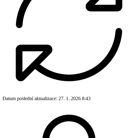
Datum poslední aktualizace:
27. 1. 2026 8:43