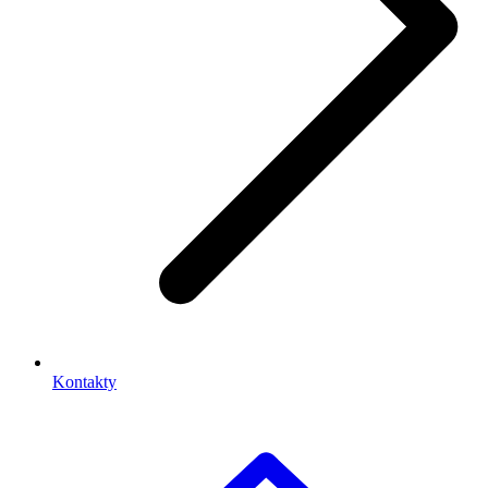
Kontakty