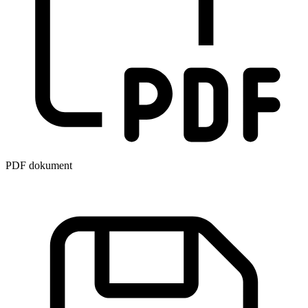
PDF dokument