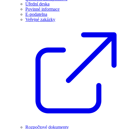
Úřední deska
Povinné informace
E-podatelna
Veřejné zakázky
Rozpočtové dokumenty