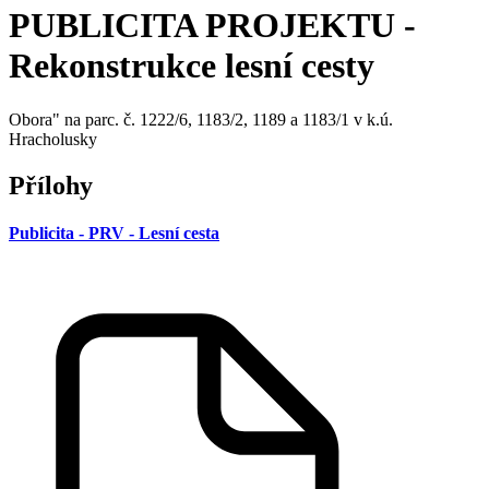
PUBLICITA PROJEKTU -
Rekonstrukce lesní cesty
Obora" na parc. č. 1222/6, 1183/2, 1189 a 1183/1 v k.ú.
Hracholusky
Přílohy
Publicita - PRV - Lesní cesta