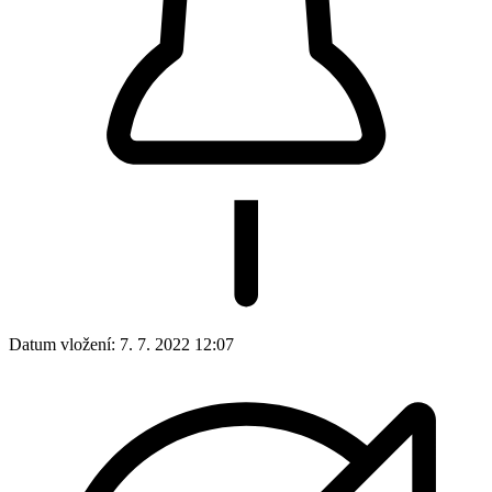
Datum vložení:
7. 7. 2022 12:07