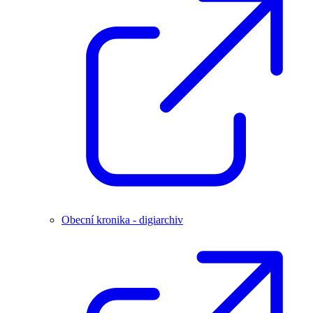
Obecní kronika - digiarchiv