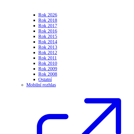
Rok 2026
Rok 2018
Rok 2017
Rok 2016
Rok 2015
Rok 2014
Rok 2013
Rok 2012
Rok 2011
Rok 2010
Rok 2009
Rok 2008
Ostatní
Mobilní rozhlas