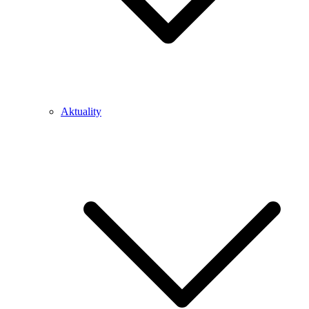
Aktuality