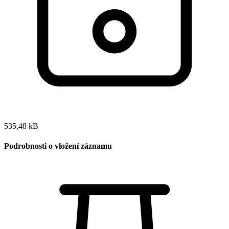
535,48 kB
Podrobnosti o vložení záznamu