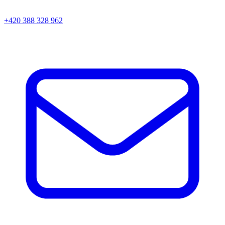
+420 388 328 962