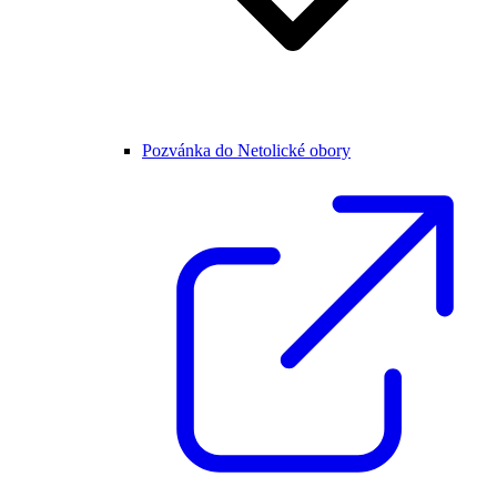
Pozvánka do Netolické obory