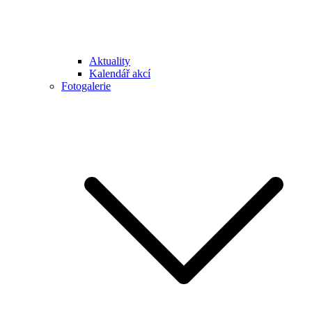
Aktuality
Kalendář akcí
Fotogalerie