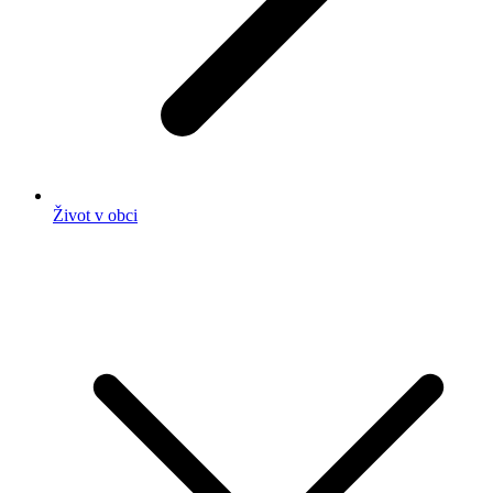
Život v obci