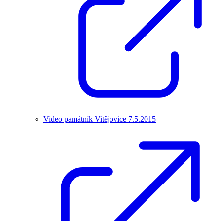
Video památník Vitějovice 7.5.2015