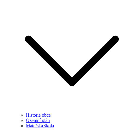
Historie obce
Územní plán
Mateřská škola