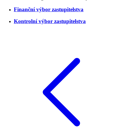
Finanční výbor zastupitelstva
Kontrolní výbor zastupitelstva