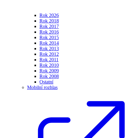
Rok 2026
Rok 2018
Rok 2017
Rok 2016
Rok 2015
Rok 2014
Rok 2013
Rok 2012
Rok 2011
Rok 2010
Rok 2009
Rok 2008
Ostatní
Mobilní rozhlas