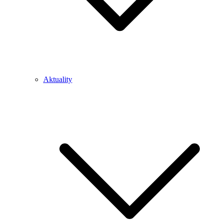
Aktuality