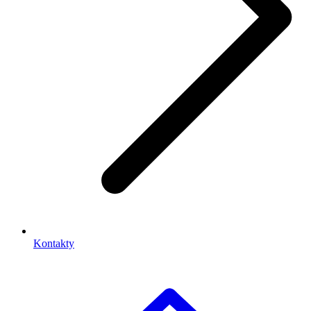
Kontakty