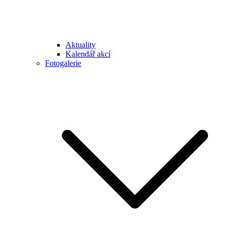
Aktuality
Kalendář akcí
Fotogalerie