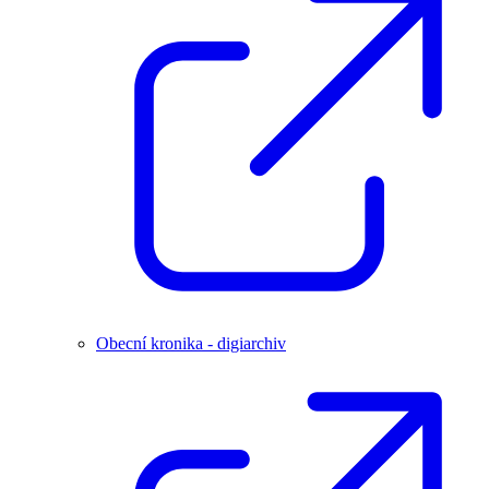
Obecní kronika - digiarchiv