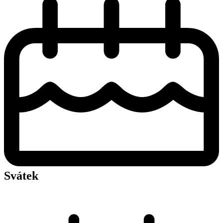
Svátek