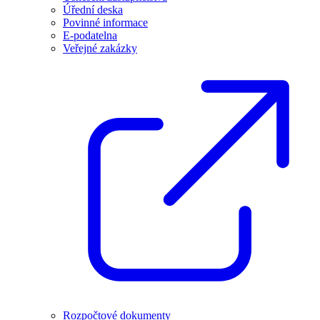
Úřední deska
Povinné informace
E-podatelna
Veřejné zakázky
Rozpočtové dokumenty