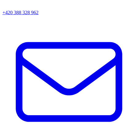
+420 388 328 962