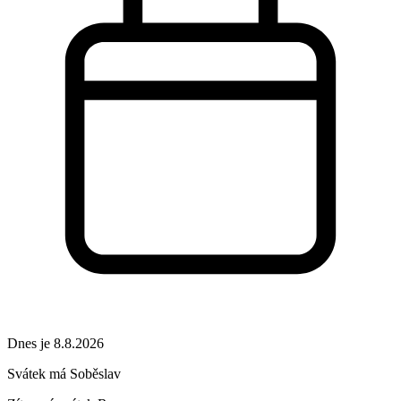
Dnes je 8.8.2026
Svátek má
Soběslav