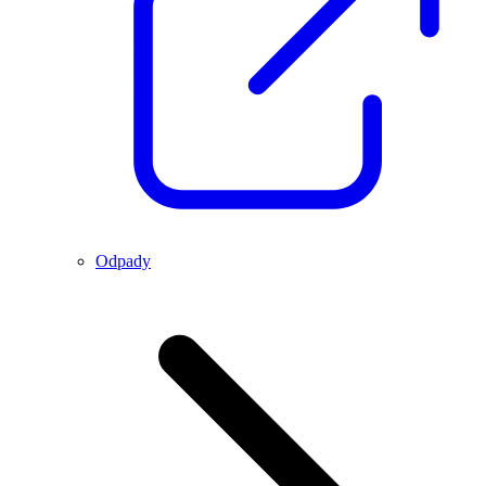
Odpady