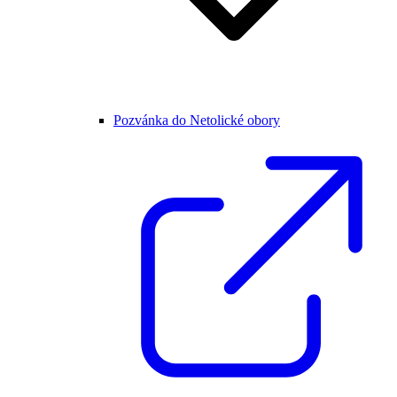
Pozvánka do Netolické obory