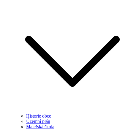
Historie obce
Územní plán
Mateřská škola