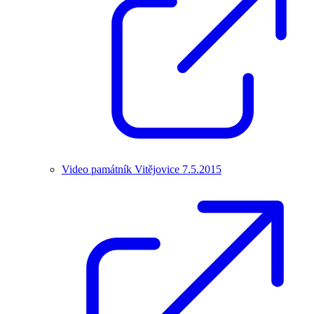
Video památník Vitějovice 7.5.2015