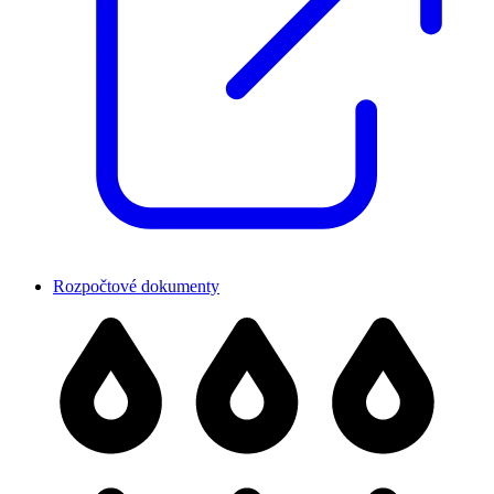
Rozpočtové dokumenty