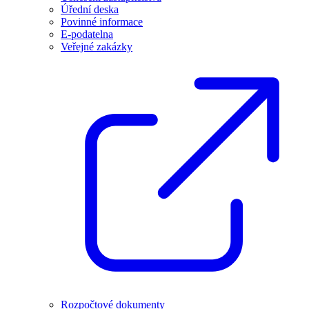
Úřední deska
Povinné informace
E-podatelna
Veřejné zakázky
Rozpočtové dokumenty