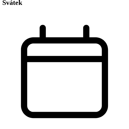
Svátek