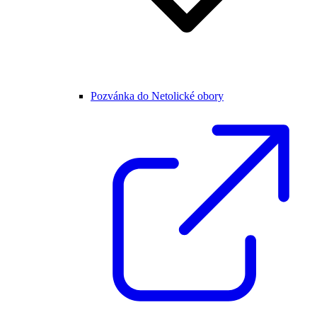
Pozvánka do Netolické obory