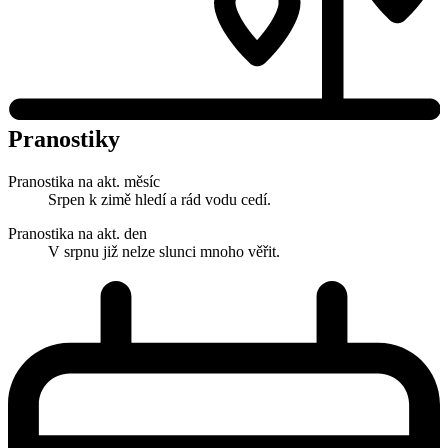
Pranostiky
Pranostika na akt. měsíc
Srpen k zimě hledí a rád vodu cedí.
Pranostika na akt. den
V srpnu již nelze slunci mnoho věřit.