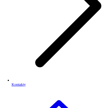
Kontakty