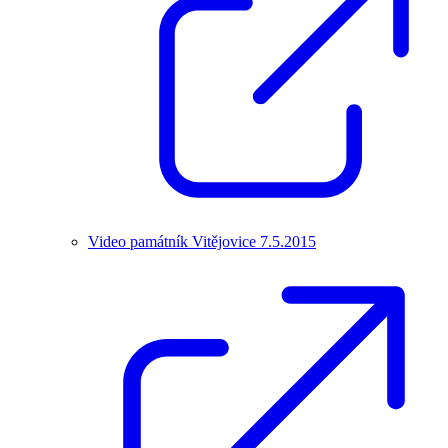
Video památník Vitějovice 7.5.2015