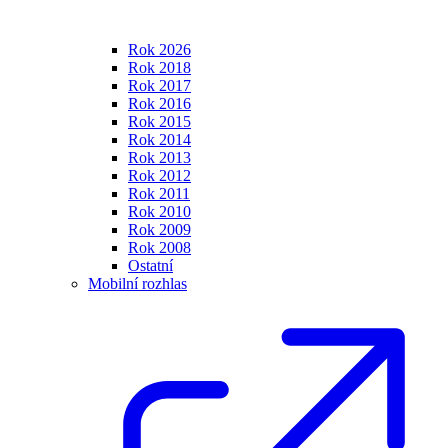
Rok 2026
Rok 2018
Rok 2017
Rok 2016
Rok 2015
Rok 2014
Rok 2013
Rok 2012
Rok 2011
Rok 2010
Rok 2009
Rok 2008
Ostatní
Mobilní rozhlas