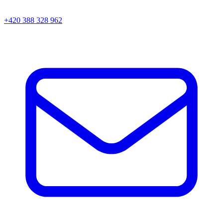
+420 388 328 962