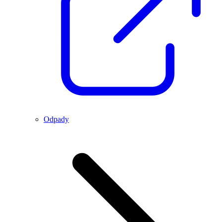
Odpady