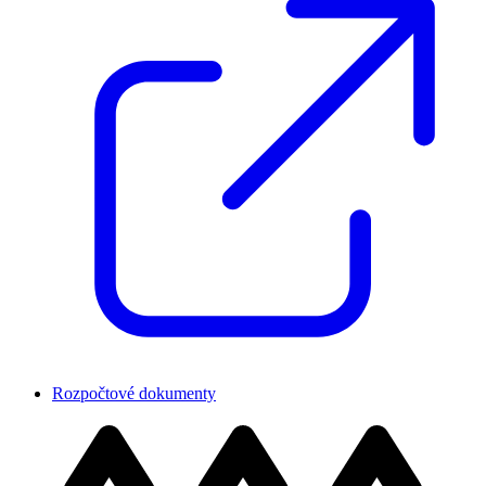
Rozpočtové dokumenty