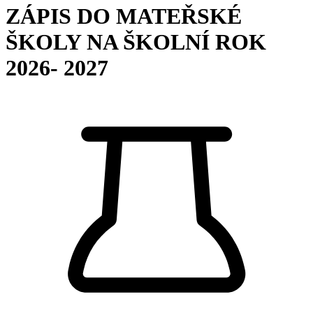
ZÁPIS DO MATEŘSKÉ
ŠKOLY NA ŠKOLNÍ ROK
2026- 2027