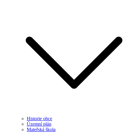
Historie obce
Územní plán
Mateřská škola