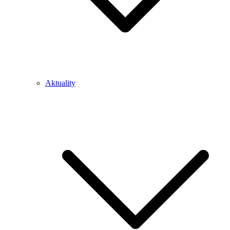
Aktuality