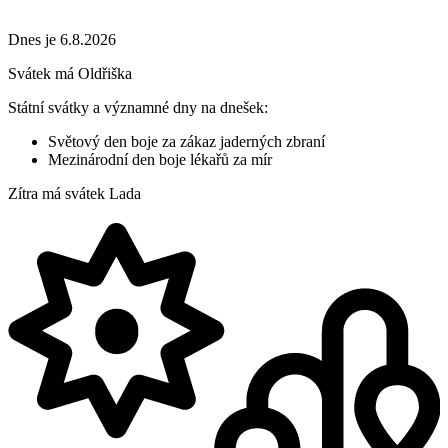
Dnes je 6.8.2026
Svátek má
Oldřiška
Státní svátky a významné dny na dnešek:
Světový den boje za zákaz jaderných zbraní
Mezinárodní den boje lékařů za mír
Zítra má svátek
Lada