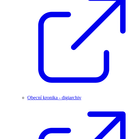
Obecní kronika - digiarchiv