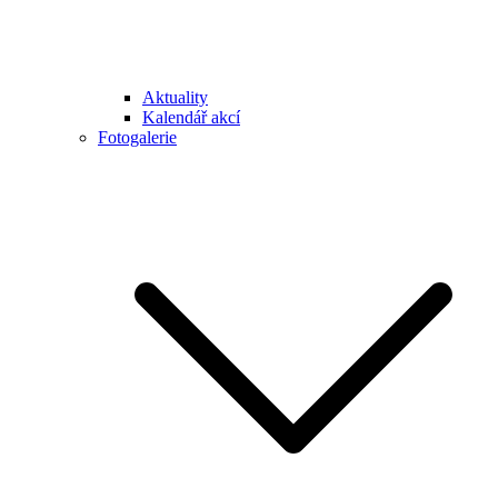
Aktuality
Kalendář akcí
Fotogalerie