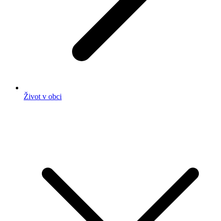
Život v obci