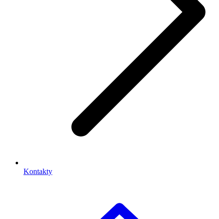
Kontakty