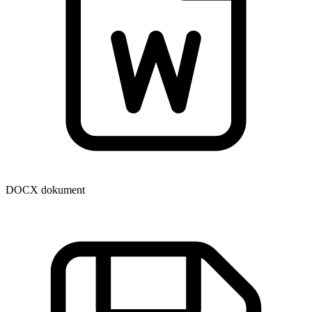
DOCX dokument