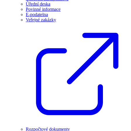
Úřední deska
Povinné informace
E-podatelna
Veřejné zakázky
Rozpočtové dokumenty