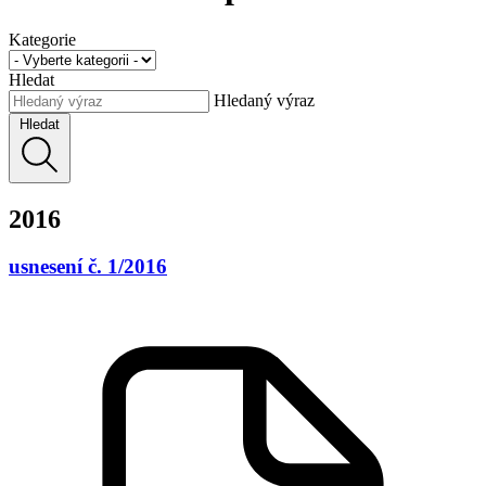
Kategorie
Hledat
Hledaný výraz
Hledat
2016
usnesení č. 1/2016