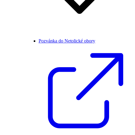
Pozvánka do Netolické obory