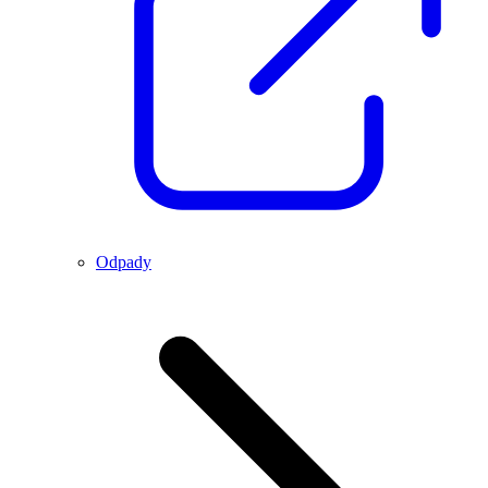
Odpady