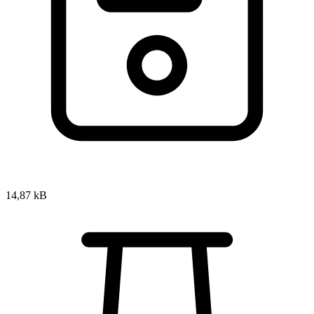
14,87 kB