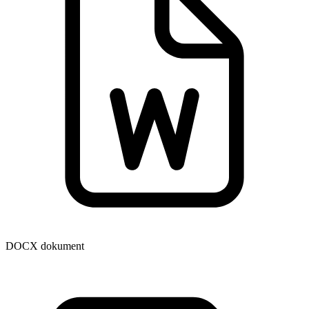
DOCX dokument