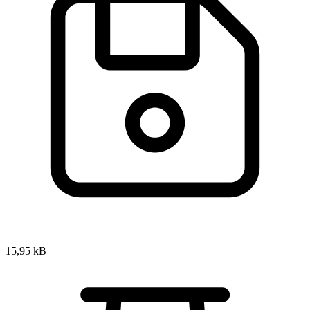
15,95 kB