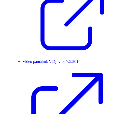
Video památník Vitějovice 7.5.2015