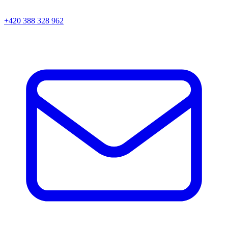
+420 388 328 962