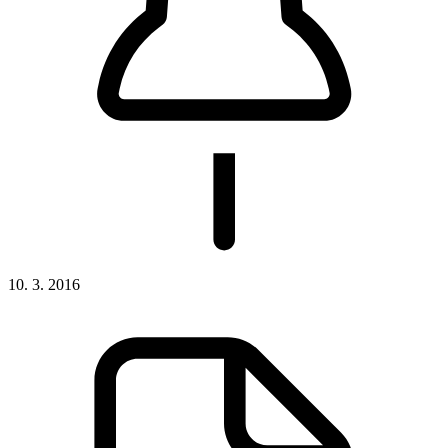
10. 3. 2016