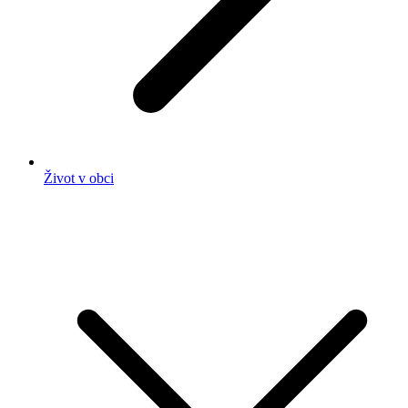
Život v obci