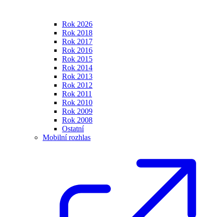
Rok 2026
Rok 2018
Rok 2017
Rok 2016
Rok 2015
Rok 2014
Rok 2013
Rok 2012
Rok 2011
Rok 2010
Rok 2009
Rok 2008
Ostatní
Mobilní rozhlas