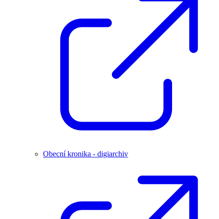
Obecní kronika - digiarchiv