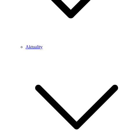
Aktuality