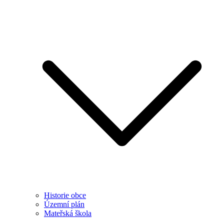
Historie obce
Územní plán
Mateřská škola