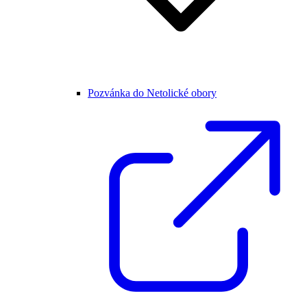
Pozvánka do Netolické obory