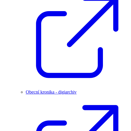
Obecní kronika - digiarchiv