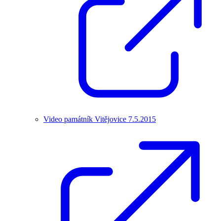
Video památník Vitějovice 7.5.2015