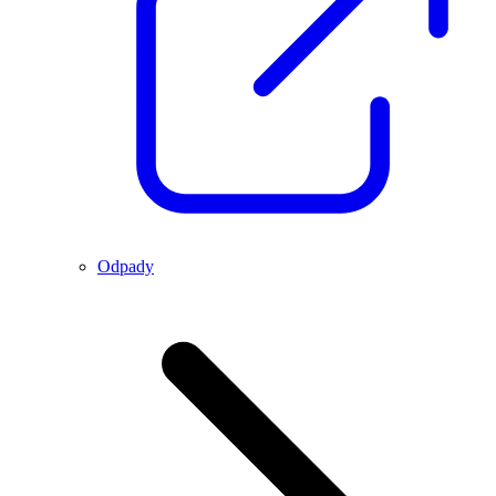
Odpady