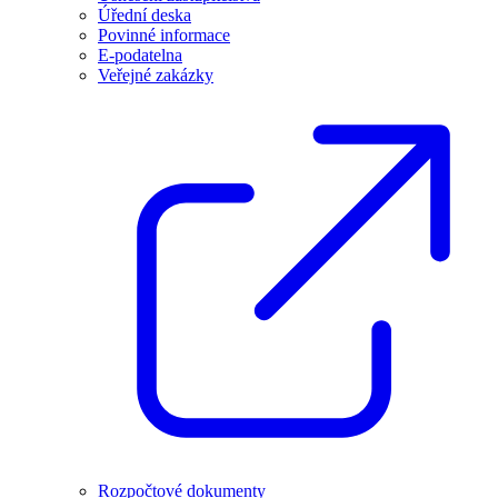
Úřední deska
Povinné informace
E-podatelna
Veřejné zakázky
Rozpočtové dokumenty