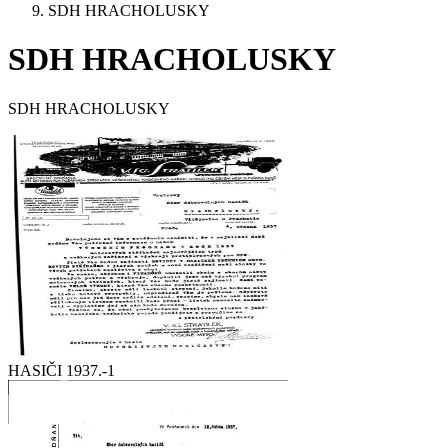
SDH HRACHOLUSKY
SDH HRACHOLUSKY
SDH HRACHOLUSKY
HASIČI 1937.-1