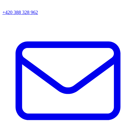
+420 388 328 962