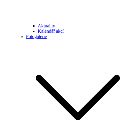
Aktuality
Kalendář akcí
Fotogalerie