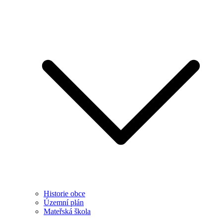
Historie obce
Územní plán
Mateřská škola