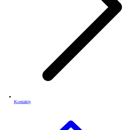
Kontakty