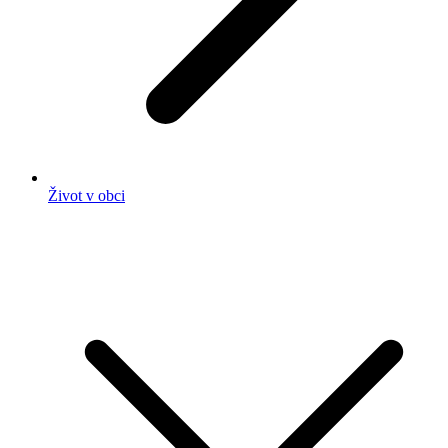
Život v obci