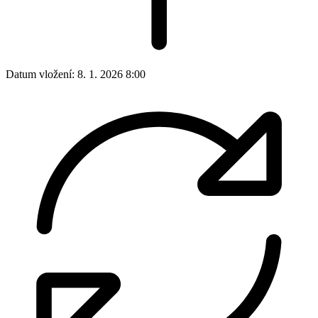
Datum vložení:
8. 1. 2026 8:00