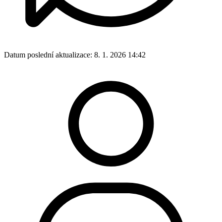
Datum poslední aktualizace:
8. 1. 2026 14:42