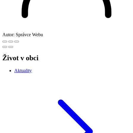
Autor:
Správce Webu
Život v obci
Aktuality