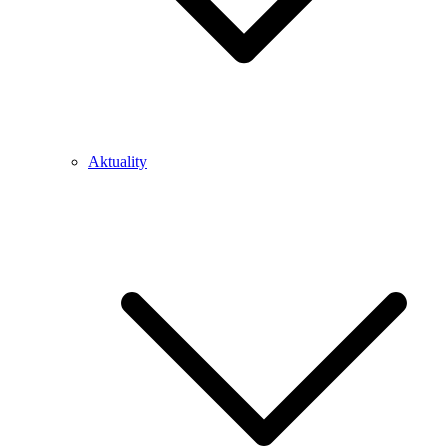
Aktuality