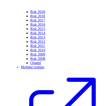
Rok 2026
Rok 2018
Rok 2017
Rok 2016
Rok 2015
Rok 2014
Rok 2013
Rok 2012
Rok 2011
Rok 2010
Rok 2009
Rok 2008
Ostatní
Mobilní rozhlas