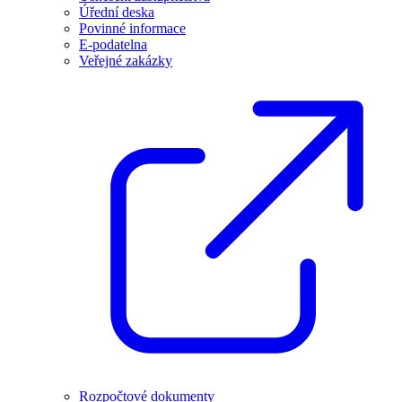
Úřední deska
Povinné informace
E-podatelna
Veřejné zakázky
Rozpočtové dokumenty