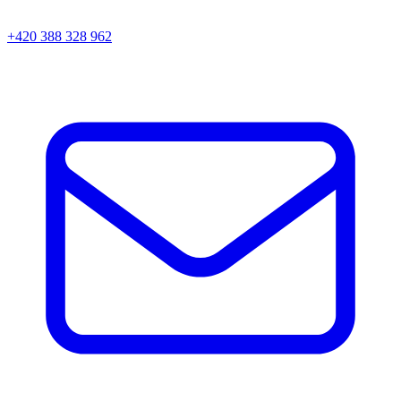
+420 388 328 962