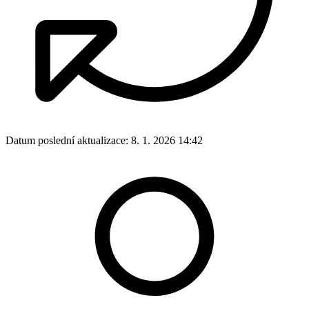
Datum poslední aktualizace:
8. 1. 2026 14:42