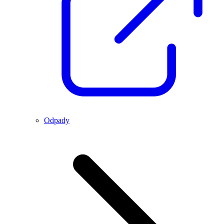
Odpady