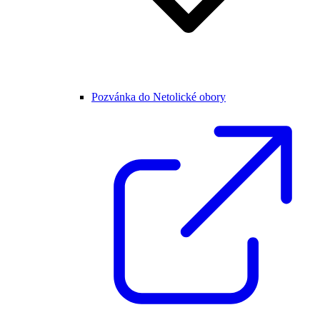
Pozvánka do Netolické obory