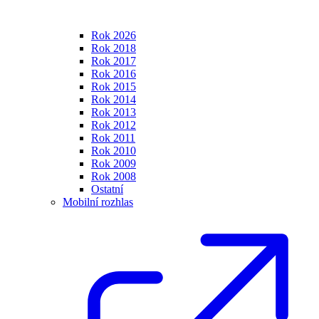
Rok 2026
Rok 2018
Rok 2017
Rok 2016
Rok 2015
Rok 2014
Rok 2013
Rok 2012
Rok 2011
Rok 2010
Rok 2009
Rok 2008
Ostatní
Mobilní rozhlas