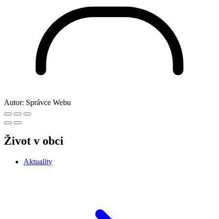
Autor:
Správce Webu
Život v obci
Aktuality