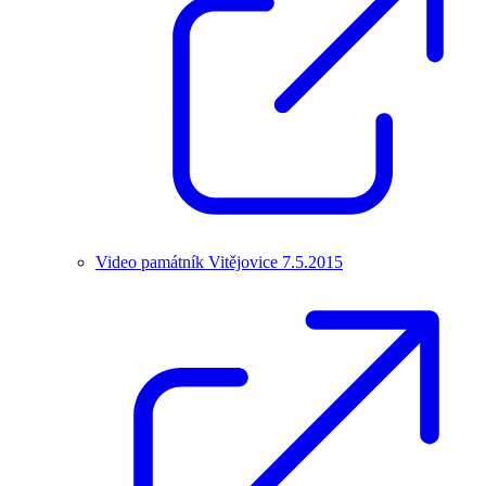
Video památník Vitějovice 7.5.2015