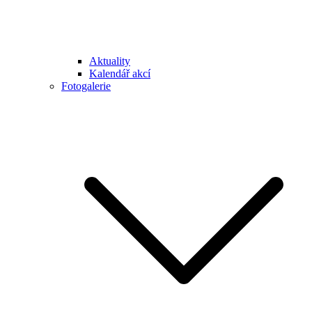
Aktuality
Kalendář akcí
Fotogalerie