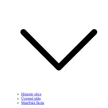
Historie obce
Územní plán
Mateřská škola