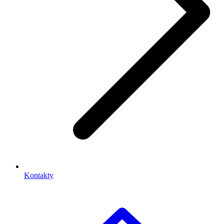
Kontakty