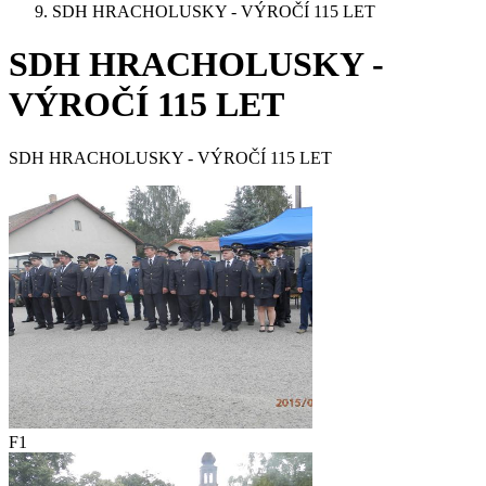
SDH HRACHOLUSKY - VÝROČÍ 115 LET
SDH HRACHOLUSKY -
VÝROČÍ 115 LET
SDH HRACHOLUSKY - VÝROČÍ 115 LET
F1