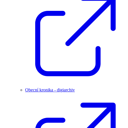
Obecní kronika - digiarchiv