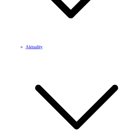
Aktuality