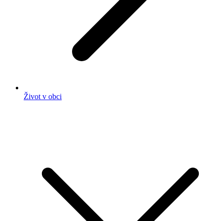
Život v obci