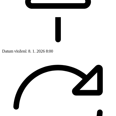
Datum vložení:
8. 1. 2026 8:00