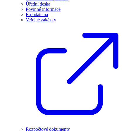
Úřední deska
Povinné informace
E-podatelna
Veřejné zakázky
Rozpočtové dokumenty