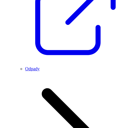
Odpady