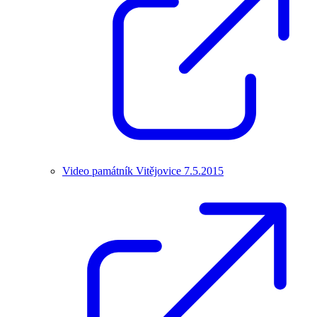
Video památník Vitějovice 7.5.2015