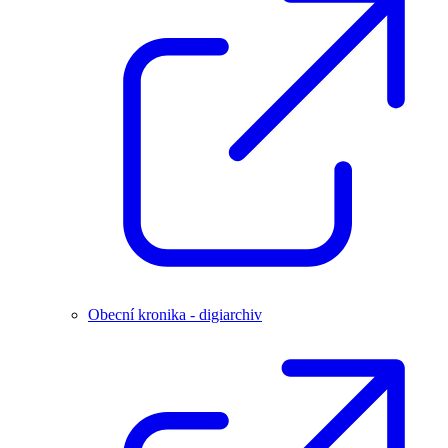
Obecní kronika - digiarchiv