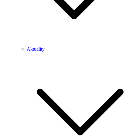
Aktuality