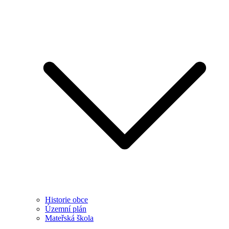
Historie obce
Územní plán
Mateřská škola