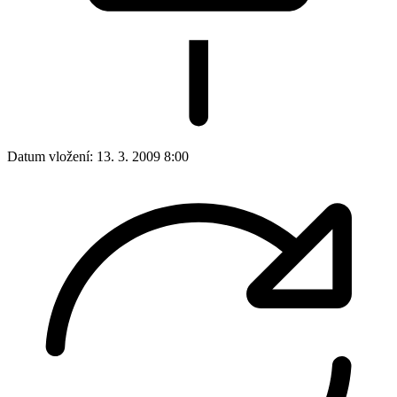
Datum vložení:
13. 3. 2009 8:00