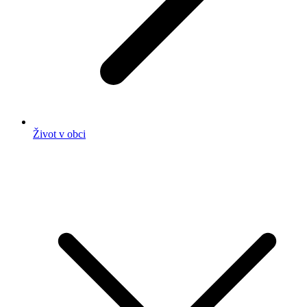
Život v obci