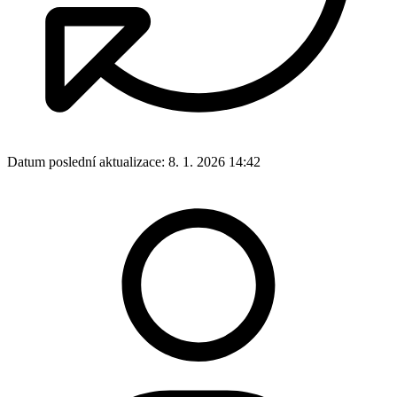
Datum poslední aktualizace:
8. 1. 2026 14:42