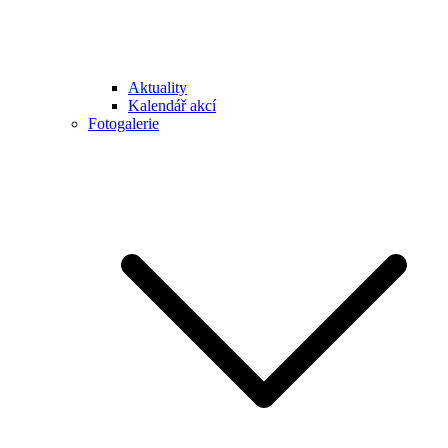
Aktuality
Kalendář akcí
Fotogalerie