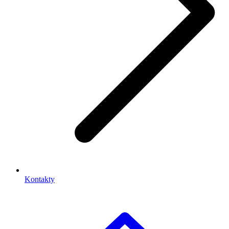
Kontakty