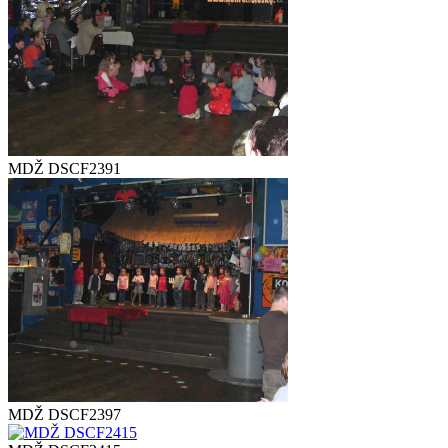
MDŽ DSCF2391
MDŽ DSCF2397