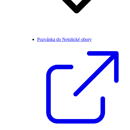
Pozvánka do Netolické obory