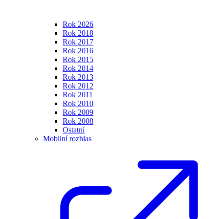
Rok 2026
Rok 2018
Rok 2017
Rok 2016
Rok 2015
Rok 2014
Rok 2013
Rok 2012
Rok 2011
Rok 2010
Rok 2009
Rok 2008
Ostatní
Mobilní rozhlas