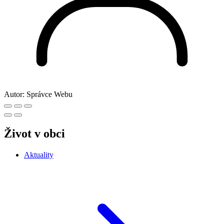
Autor:
Správce Webu
Život v obci
Aktuality