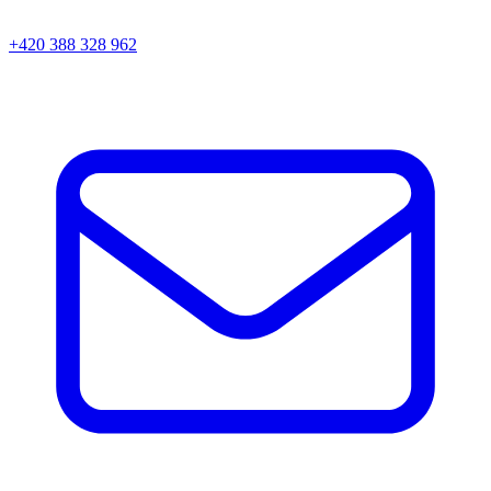
+420 388 328 962