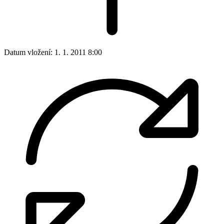
Datum vložení:
1. 1. 2011 8:00