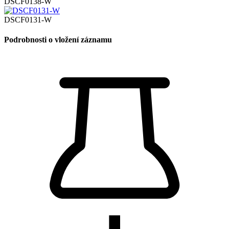
DSCF0138-W
DSCF0131-W
Podrobnosti o vložení záznamu