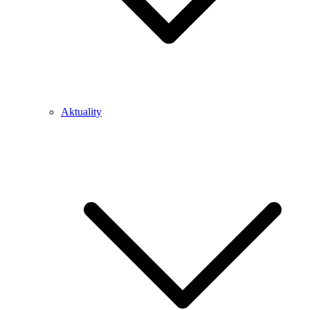
Aktuality