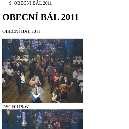
OBECNÍ BÁL 2011
OBECNÍ BÁL 2011
OBECNÍ BÁL 2011
DSCF0118-W