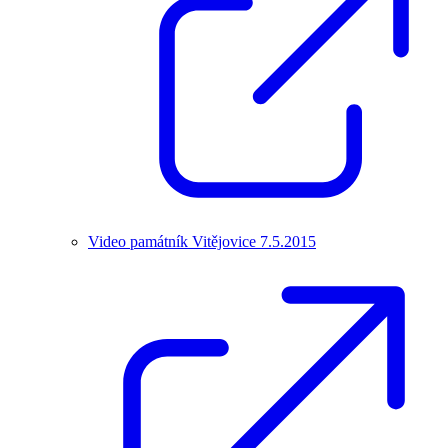
Video památník Vitějovice 7.5.2015