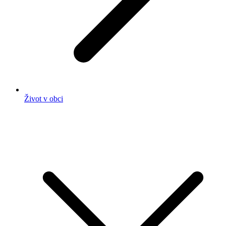
Život v obci