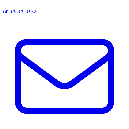
+420 388 328 962