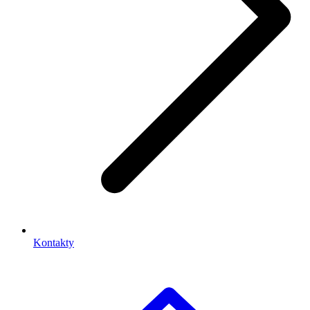
Kontakty