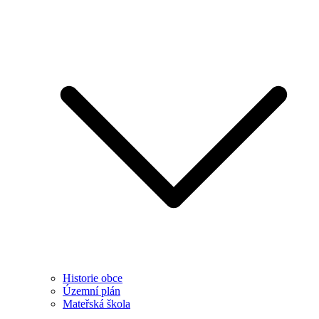
Historie obce
Územní plán
Mateřská škola