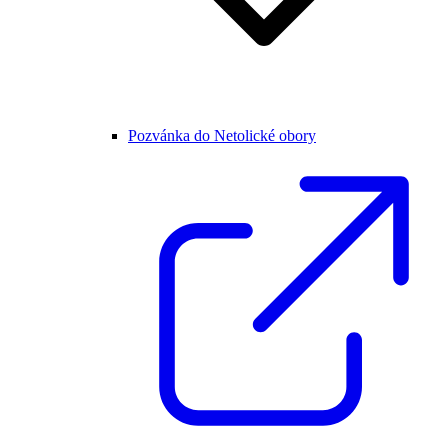
Pozvánka do Netolické obory