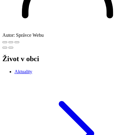
Autor:
Správce Webu
Život v obci
Aktuality