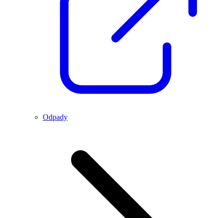
Odpady