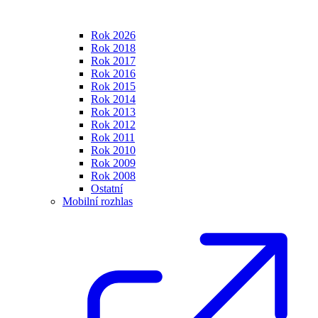
Rok 2026
Rok 2018
Rok 2017
Rok 2016
Rok 2015
Rok 2014
Rok 2013
Rok 2012
Rok 2011
Rok 2010
Rok 2009
Rok 2008
Ostatní
Mobilní rozhlas