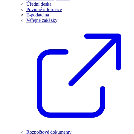
Úřední deska
Povinné informace
E-podatelna
Veřejné zakázky
Rozpočtové dokumenty