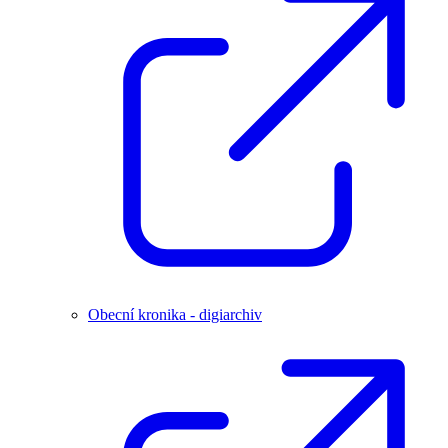
Obecní kronika - digiarchiv