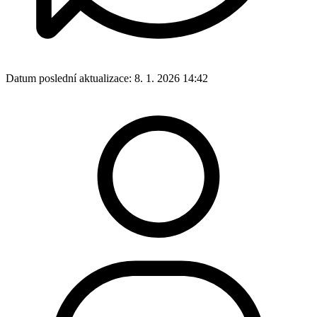
Datum poslední aktualizace:
8. 1. 2026 14:42