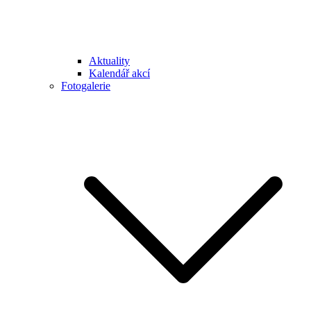
Aktuality
Kalendář akcí
Fotogalerie