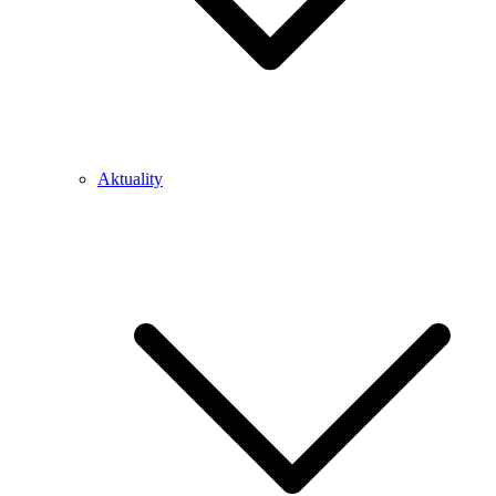
Aktuality