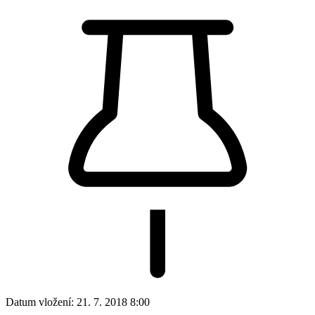
Datum vložení:
21. 7. 2018 8:00