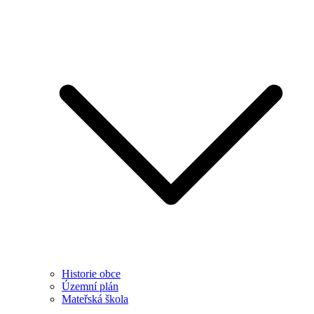
Historie obce
Územní plán
Mateřská škola