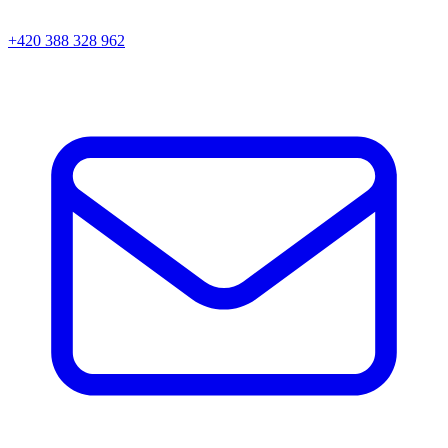
+420 388 328 962