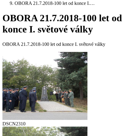
OBORA 21.7.2018-100 let od konce I.…
OBORA 21.7.2018-100 let od
konce I. světové války
OBORA 21.7.2018-100 let od konce I. světové války
DSCN2310