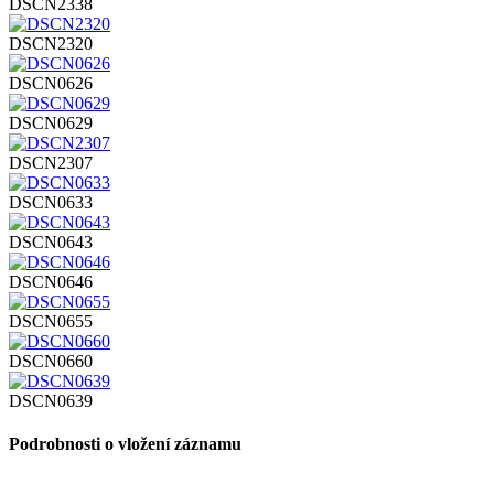
DSCN2338
DSCN2320
DSCN0626
DSCN0629
DSCN2307
DSCN0633
DSCN0643
DSCN0646
DSCN0655
DSCN0660
DSCN0639
Podrobnosti o vložení záznamu