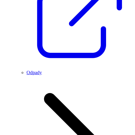
Odpady