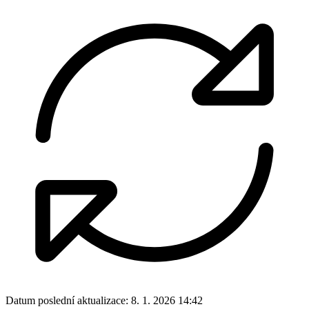
Datum poslední aktualizace:
8. 1. 2026 14:42