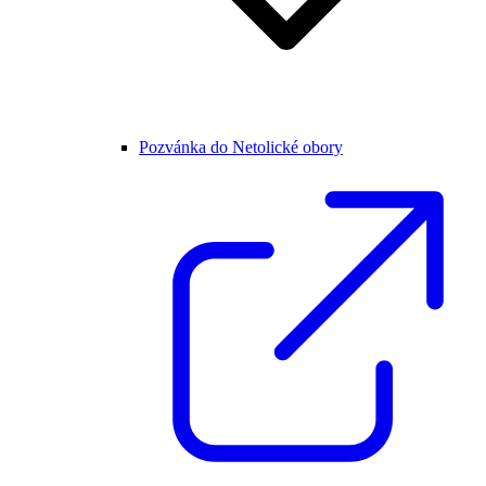
Pozvánka do Netolické obory