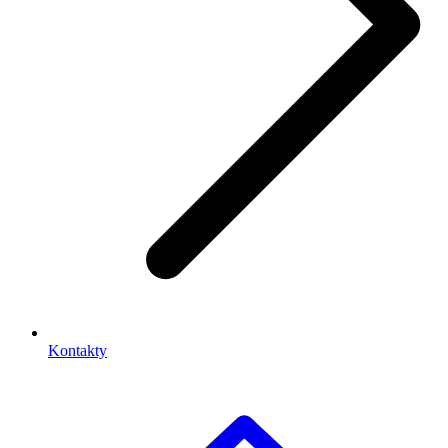
Kontakty