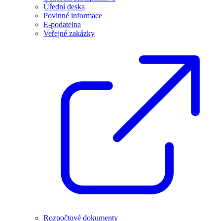
Úřední deska
Povinné informace
E-podatelna
Veřejné zakázky
Rozpočtové dokumenty