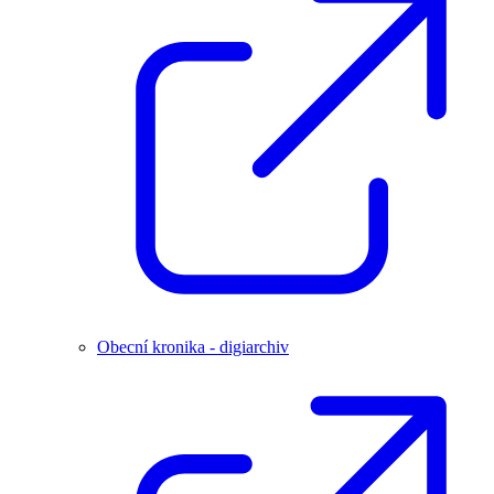
Obecní kronika - digiarchiv