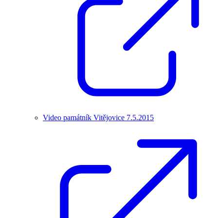
Video památník Vitějovice 7.5.2015