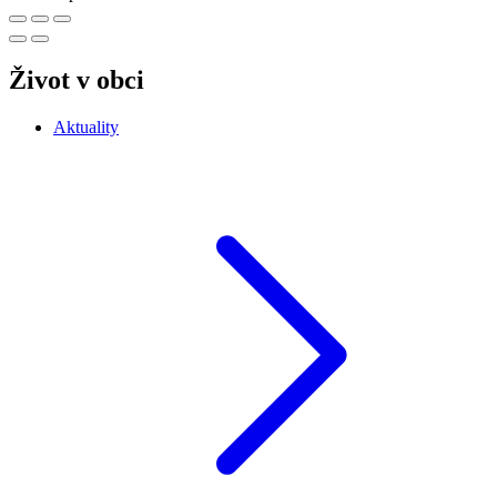
Život v obci
Aktuality