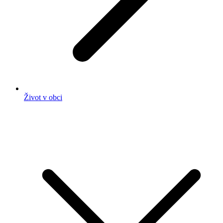
Život v obci