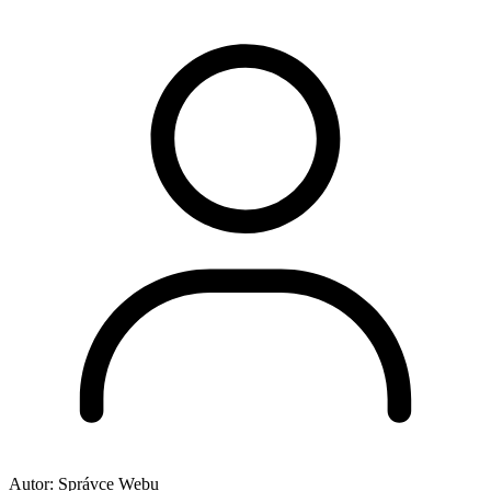
Autor:
Správce Webu