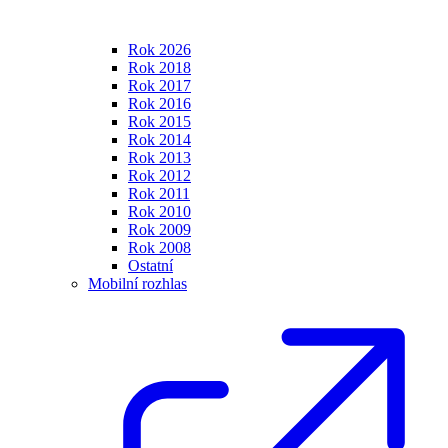
Rok 2026
Rok 2018
Rok 2017
Rok 2016
Rok 2015
Rok 2014
Rok 2013
Rok 2012
Rok 2011
Rok 2010
Rok 2009
Rok 2008
Ostatní
Mobilní rozhlas