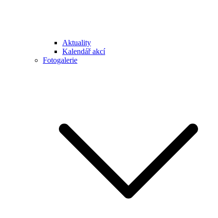
Aktuality
Kalendář akcí
Fotogalerie