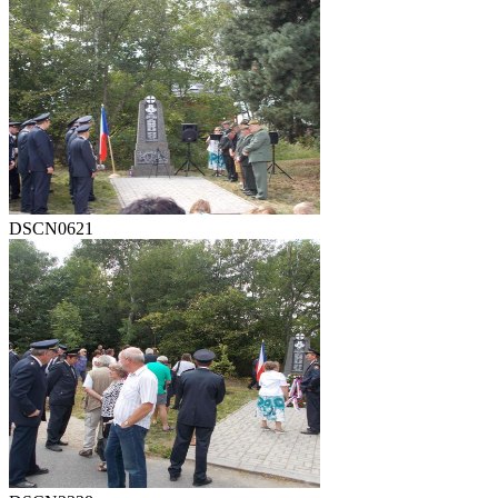
DSCN0621